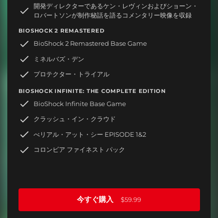
開発ディレクターであるケン・レヴィンおよびショーン・
ロバートソンが制作秘話を語るコメンタリー映像を収録
BIOSHOCK 2 REMASTERED
BioShock 2 Remastered Base Game
ミネルバズ・デン
プロテクター・トライアル
BIOSHOCK INFINITE: THE COMPLETE EDITION
BioShock Infinite Base Game
クラッシュ・イン・クラウド
べリアル・アット・シー EPISODE 1&2
コロンビア ファイネスト パック
今すぐ購入
$59.99