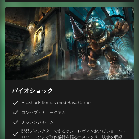
バイオショック
BioShock Remastered Base Game
コンセプトミュージアム
チャレンジルーム
開発ディレクターであるケン・レヴィンおよびショーン・
ロバートソンが制作秘話を語るコメンタリー映像を収録