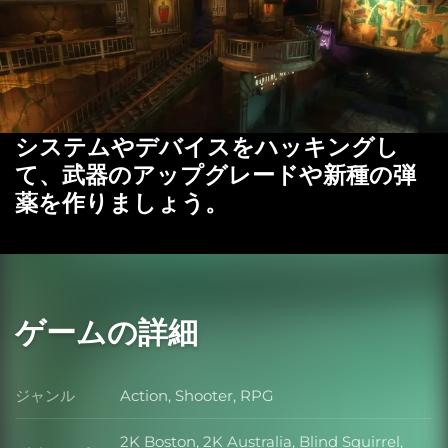
システムやデバイスをハッキングし
て、武器のアップグレードや新種の弾
薬を作りましょう。
ゲームの詳細
ジャンル
Action, Shooter, RPG
ジャンル
2K Boston, 2K Australia, Blind Squirrel,