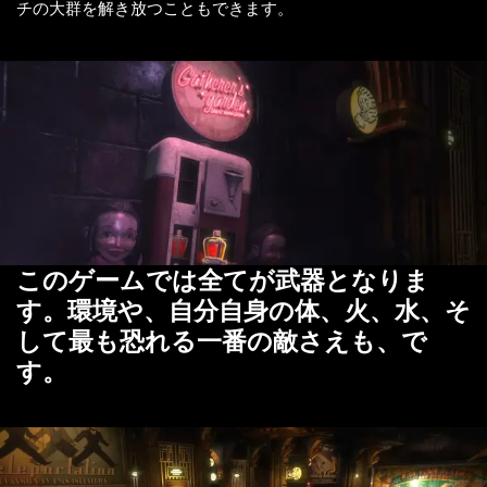
チの大群を解き放つこともできます。
このゲームでは全てが武器となりま
す。環境や、自分自身の体、火、水、そ
して最も恐れる一番の敵さえも、で
す。