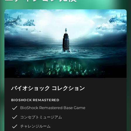
バイオショック コレクション
BIOSHOCK REMASTERED
BioShock Remastered Base Game
コンセプトミュージアム
チャレンジルーム