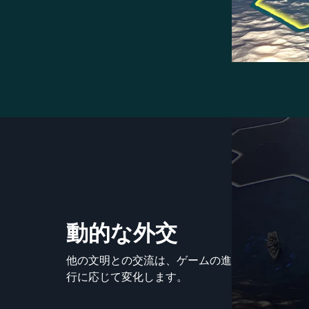
動的な外交
他の文明との交流は、ゲームの進
行に応じて変化します。