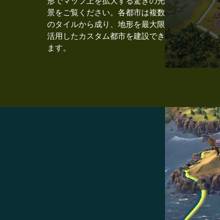
形でマップ上を拡大する驚きの光
景をご覧ください。各都市は複数
のタイルから成り、地形を最大限
活用したカスタム都市を建設でき
ます。