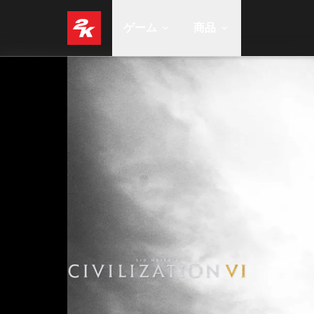
ゲーム
商品