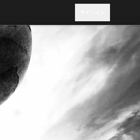
サインイン