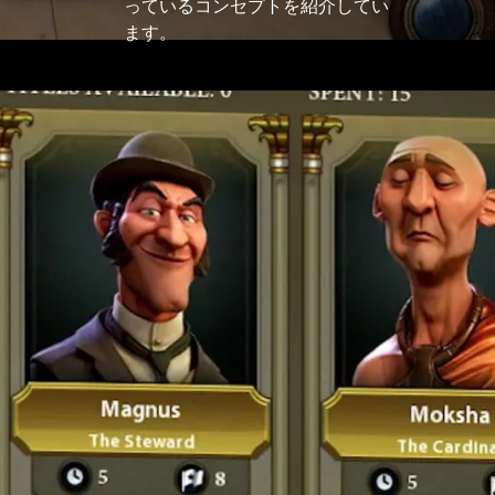
っているコンセプトを紹介してい
ます。