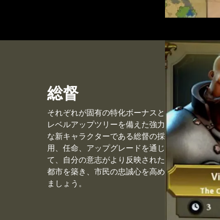
総督
それぞれが固有の特化ボーナスと
レベルアップツリーを備えた強力
な新キャラクターである総督の採
用、任命、アップグレードを通じ
て、自分の意志がより反映された
都市を築き、市民の忠誠心を高め
ましょう。