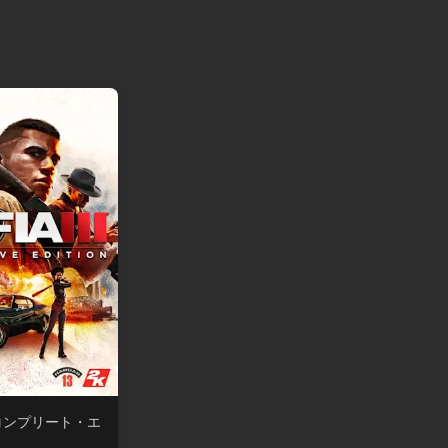
 コンプリート・エ