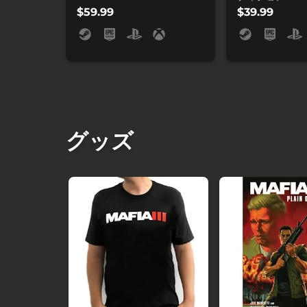
$59.99
$39.99
グッズ