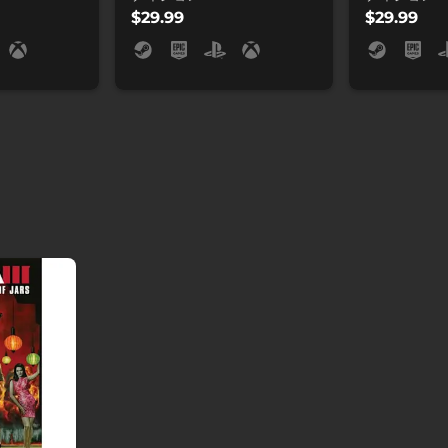
$29.99
$29.99