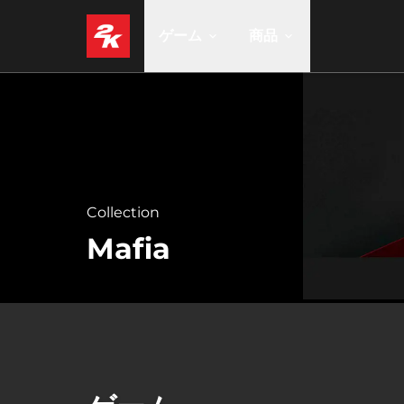
ゲーム
商品
Collection
Mafia