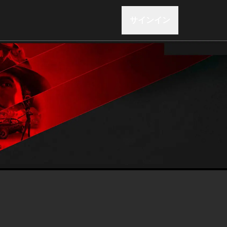
サインイン