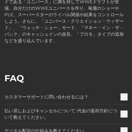
ドである「ユニバース」に満を持してWWEドラフトが登
場。自分だけのWWEユニバースを作り、毎週のショーや
PLE、スーパースターのライバル関係や結果をコントロール
しよう。さらに、「ユニバース・クリエイション・ウィザー
ド」、「ウォッチ・ショー」モード、「マネー・イン・ザ・
バンク」のキャッシュインの改良、「プロモ」タイプの追加
などを盛り込んでいます。
FAQ
カスタマーサポートに問い合わせるには？
払い戻しおよびキャンセルについて: 代金の返却方針につ
いて教えてください。
デジタル配信の仕組みを教えてください。