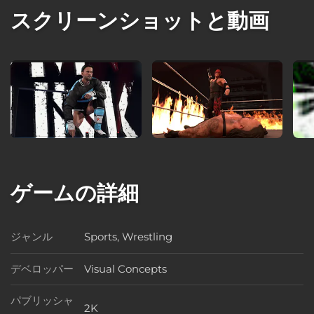
スクリーンショットと動画
ゲームの詳細
ジャンル
Sports, Wrestling
ジャンル
デベロッパー
Visual Concepts
デベロッパー
パブリッシャ
2K