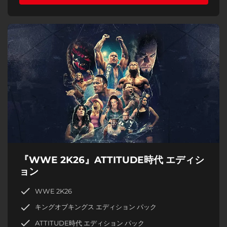
『WWE 2K26』ATTITUDE時代 エディシ
ョン
WWE 2K26
キングオブキングス エディション パック
ATTITUDE時代 エディション パック