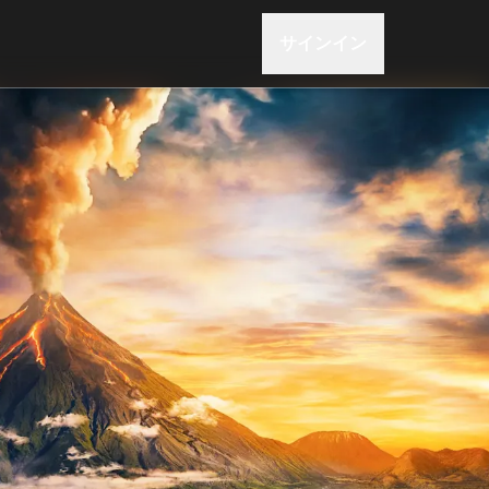
サインイン