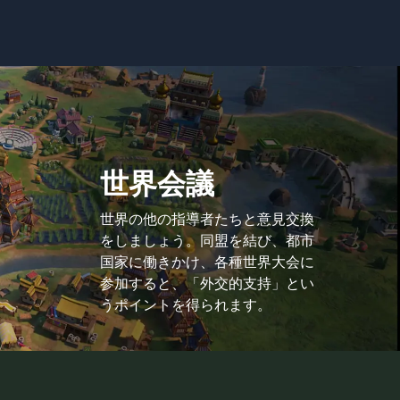
世界会議
世界の他の指導者たちと意見交換
をしましょう。同盟を結び、都市
国家に働きかけ、各種世界大会に
参加すると、「外交的支持」とい
うポイントを得られます。