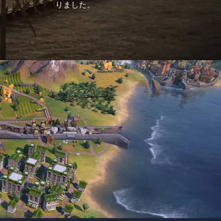
りました。