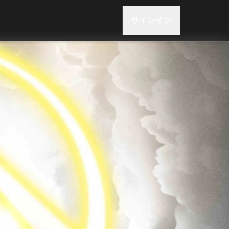
サインイン