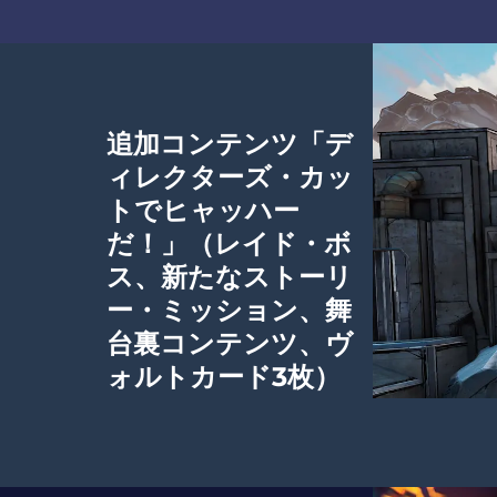
追加コンテンツ「デ
ィレクターズ・カッ
トでヒャッハー
だ！」（レイド・ボ
ス、新たなストーリ
ー・ミッション、舞
台裏コンテンツ、ヴ
ォルトカード3枚）