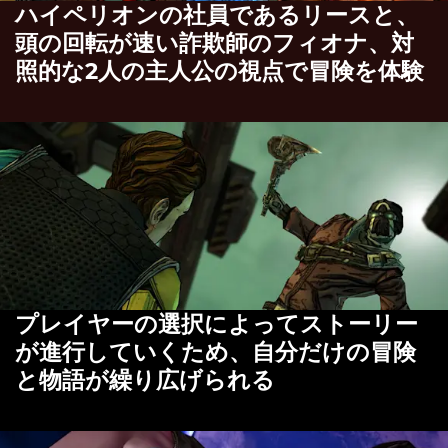
ハイペリオンの社員であるリースと、
頭の回転が速い詐欺師のフィオナ、対
照的な2人の主人公の視点で冒険を体験
プレイヤーの選択によってストーリー
が進行していくため、自分だけの冒険
と物語が繰り広げられる