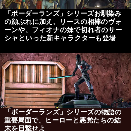
「ボーダーランズ」シリーズお馴染み
の顔ぶれに加え、リースの相棒のヴォ
ーンや、フィオナの妹で切れ者のサー
シャといった新キャラクターも登場
「ボーダーランズ」シリーズの物語の
重要局面で、ヒーローと悪党たちの結
末を目撃せよ