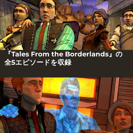
『Tales From the Borderlands』の
全5エピソードを収録