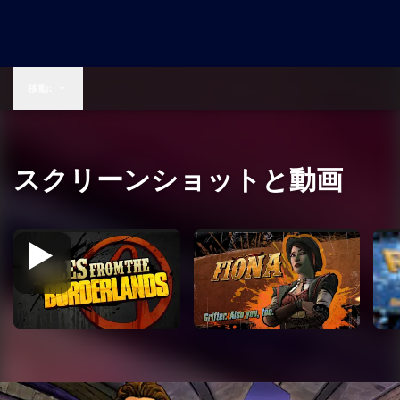
$19.99
移動:
スクリーンショットと動画