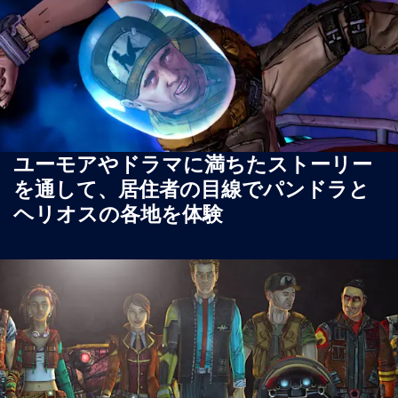
ユーモアやドラマに満ちたストーリー
を通して、居住者の目線でパンドラと
ヘリオスの各地を体験