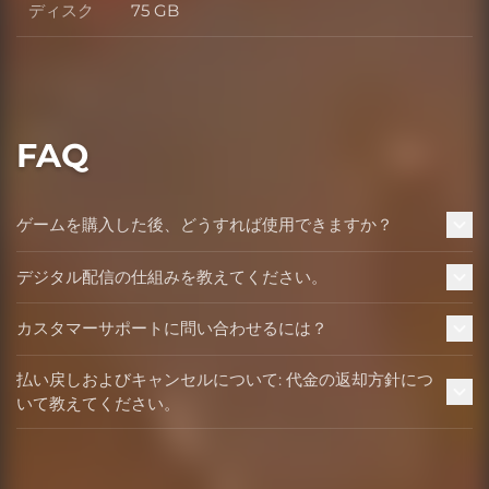
ディスク
75 GB
ディスク
FAQ
ゲームを購入した後、どうすれば使用できますか？
デジタル配信の仕組みを教えてください。
カスタマーサポートに問い合わせるには？
払い戻しおよびキャンセルについて: 代金の返却方針につ
いて教えてください。