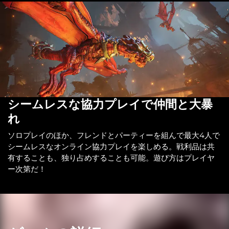
シームレスな協力プレイで仲間と大暴
れ
ソロプレイのほか、フレンドとパーティーを組んで最大4人で
シームレスなオンライン協力プレイを楽しめる。戦利品は共
有することも、独り占めすることも可能。遊び方はプレイヤ
ー次第だ！