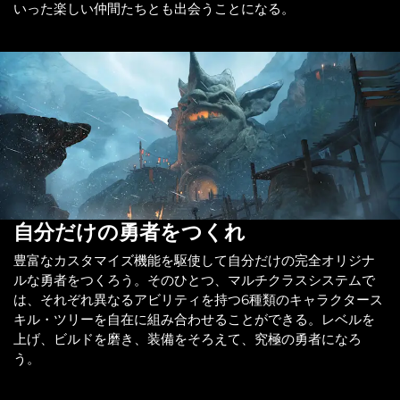
いった楽しい仲間たちとも出会うことになる。
自分だけの勇者をつくれ
豊富なカスタマイズ機能を駆使して自分だけの完全オリジナ
ルな勇者をつくろう。そのひとつ、マルチクラスシステムで
は、それぞれ異なるアビリティを持つ6種類のキャラクタース
キル・ツリーを自在に組み合わせることができる。レベルを
上げ、ビルドを磨き、装備をそろえて、究極の勇者になろ
う。