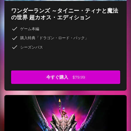
ワンダーランズ ～タイニー・ティナと魔法
の世界 超カオス・エディション
ゲーム本編
購入特典「ドラゴン・ロード・パック」
シーズンパス
今すぐ購入
$79.99