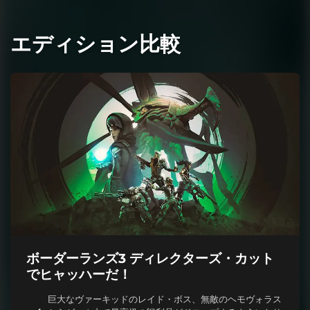
エディション比較
ボーダーランズ3 ディレクターズ・カット
でヒャッハーだ！
巨大なヴァーキッドのレイド・ボス、無敵のヘモヴォラス