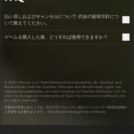
払い戻しおよびキャンセルについて: 代金の返却方針につ
いて教えてください。
ゲームを購入した後、どうすれば使用できますか？
© 2020 IPerion, LLC. Published and distributed by 2K. Gearbox and
Borderlands, and the Gearbox Software and Borderlands logos, are
registered trademarks, all used courtesy of Gearbox Software, LLC. 2K
and the 2K logo are trademarks of Take-Two Interactive Software, Inc.
All rights reserved.
本製品の使用にあたっては、以下のサードパーティ及びエンドユーザー使用許諾契約
に同意する必要があります： http://www.take2games.com/eula/