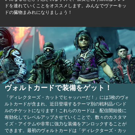
ドを連れていくことをオススメします。みんなでヴァーキッ
ドの臓物まみれになりましょう！
ヴォルトカードで装備をゲット！
「ディレクターズ・カットでヒャッハーだ！」には3枚のヴォ
ルトカードが含まれ、近日登場するテーマ別の戦利品バンド
ルのチケットになります！これらのカードは、配信開始後に
有効化してレベルアップさせていくことで、数々のカスタマ
イズ・アイテムや非常に強力な装備をアンロックすることが
できます。最初のヴォルトカードは「ディレクターズ・カッ