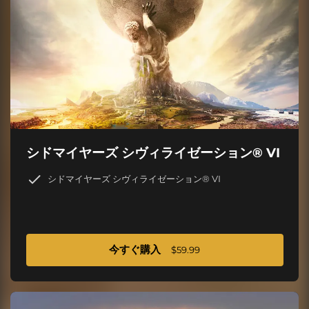
シドマイヤーズ シヴィライゼーション® VI
シドマイヤーズ シヴィライゼーション® VI
今すぐ購入
$59.99