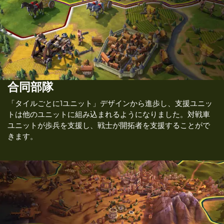
合同部隊
「タイルごとに1ユニット」デザインから進歩し、支援ユニッ
トは他のユニットに組み込まれるようになりました。対戦車
ユニットが歩兵を支援し、戦士が開拓者を支援することがで
きます。