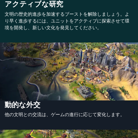
アクティブな研究
文明の歴史的進歩を加速するブーストを解除しましょう。よ
り早く進歩するには、ユニットをアクティブに探索させて環
境を開発し、新しい文化を発見してください。
動的な外交
他の文明との交流は、ゲームの進行に応じて変化します。