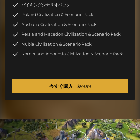
バイキングシナリオパック
Poland Civilization & Scenario Pack
Australia Civilization & Scenario Pack
Persia and Macedon Civilization & Scenario Pack
Nubia Civilization & Scenario Pack
Khmer and Indonesia Civilization & Scenario Pack
今すぐ購入
$99.99