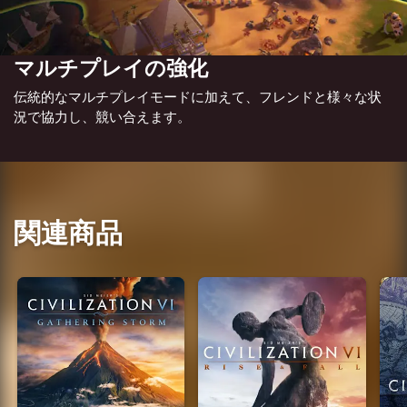
マルチプレイの強化
伝統的なマルチプレイモードに加えて、フレンドと様々な状
況で協力し、競い合えます。
関連商品