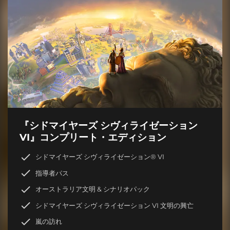
『シドマイヤーズ シヴィライゼーション
VI』コンプリート・エディション
シドマイヤーズ シヴィライゼーション® VI
指導者パス
オーストラリア文明 & シナリオパック
シドマイヤーズ シヴィライゼーション VI 文明の興亡
嵐の訪れ