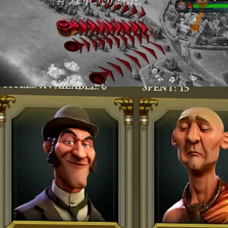
持つようになりました。