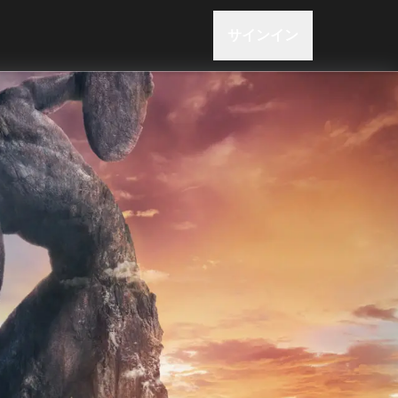
サインイン