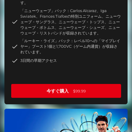
す。
「ニューウェーブ」パック：Carlos Alcaraz、Iga
Swiatek、Frances Tiafoeの特別ユニフォーム、ニューウ
ェーブ・サングラス、ニューウェーブ・トップス、ニュー
ウェーブ・ボトムス、ニューウェーブ・シューズ、ニュー
ウェーブ・リストバンドが収録されています。
「ルーキー・ライズ」パック：レベル10への「マイプレイ
ヤー」ブースト1個と1,700VC（ゲーム内通貨）が収録さ
れています。
3日間の早期アクセス
今すぐ購入
$99.99