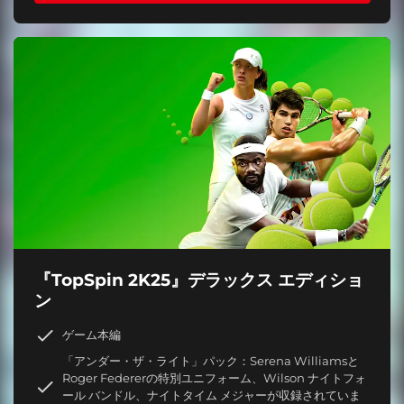
『TopSpin 2K25』デラックス エディショ
ン
ゲーム本編
「アンダー・ザ・ライト」パック：Serena Williamsと
Roger Federerの特別ユニフォーム、Wilson ナイトフォ
ール バンドル、ナイトタイム メジャーが収録されていま