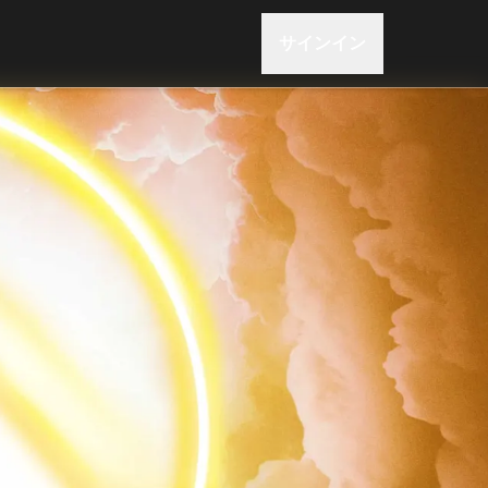
サインイン