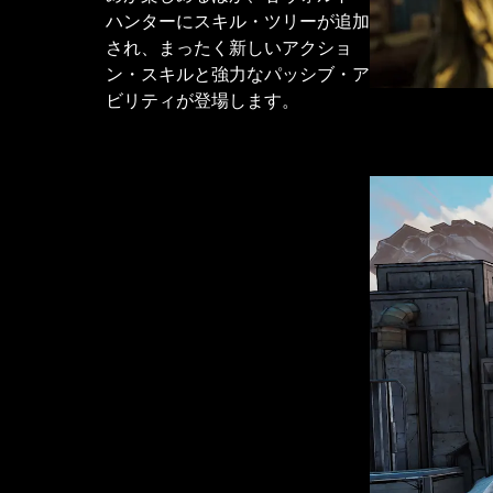
ハンターにスキル・ツリーが追加
され、まったく新しいアクショ
ン・スキルと強力なパッシブ・ア
ビリティが登場します。