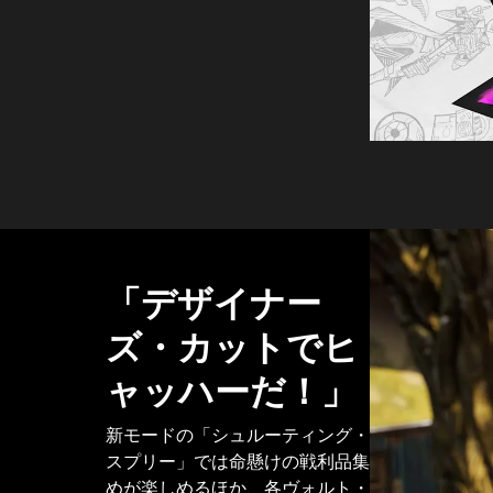
「デザイナー
ズ・カットでヒ
ャッハーだ！」
新モードの「シュルーティング・
スプリー」では命懸けの戦利品集
めが楽しめるほか、各ヴォルト・