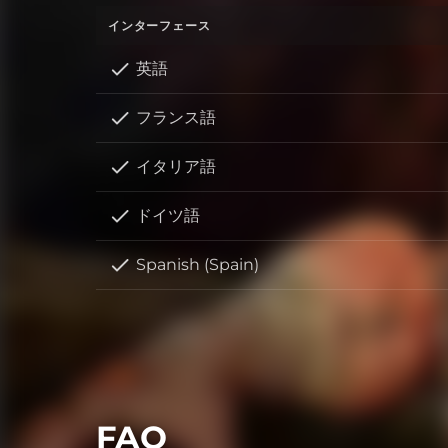
インターフェース
英語
フランス語
イタリア語
ドイツ語
Spanish (Spain)
FAQ