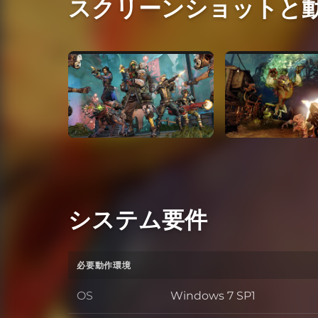
スクリーンショットと
システム要件
必要動作環境
OS
Windows 7 SP1
OS