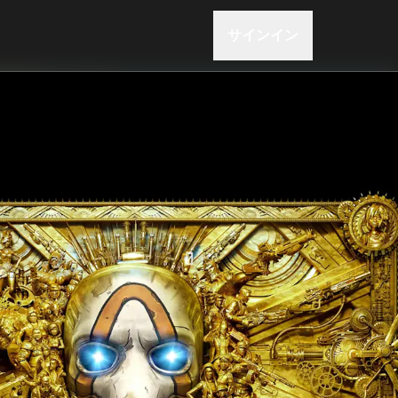
サインイン