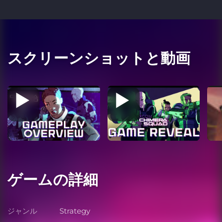
スクリーンショットと動画
ゲームの詳細
ジャンル
Strategy
ジャンル