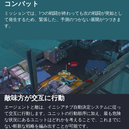
コンバット
ミッションでは、1つの戦闘が終わっても次の戦闘が突如とし
て発生するため、緊張した、予測のつかない展開がつづきま
す。
敵味方が交互に行動
エージェントと敵は、イニシアチブ自動決定システムに従っ
て交互に行動します。ユニットの行動順序に加え、最も危険
な状況にあるユニットはどれかを考えることで、これまでに
ない斬新な戦略を編み出すことが可能です。