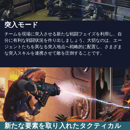
突入モード
チームを現場に突入させる新たな戦闘フェイズを利用し、自
分に有利な戦闘状況を作り出しましょう。大切なのは、エー
ジェントたちを異なる突入地点へ戦略的に配置し、さまざま
な突入スキルを連携させて敵を圧倒することです。
新たな要素を取り入れたタクティカル