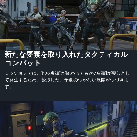
新たな要素を取り入れたタクティカル
コンバット
ミッションでは、1つの戦闘が終わっても次の戦闘が突如とし
て発生するため、緊張した、予測のつかない展開がつづきま
す。