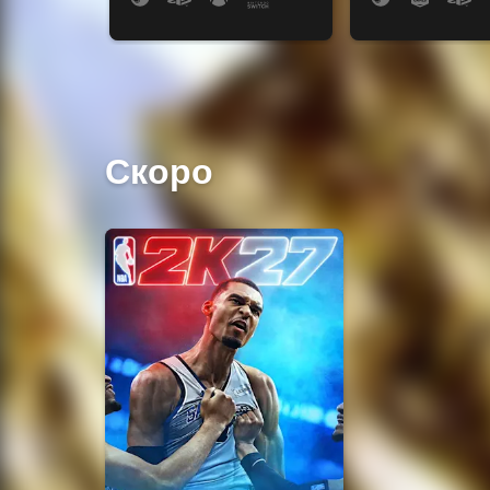
Скоро