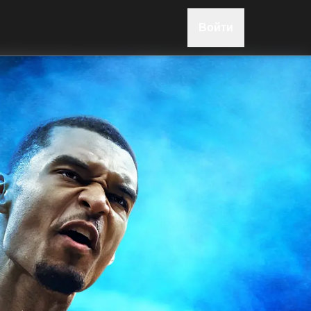
Войти