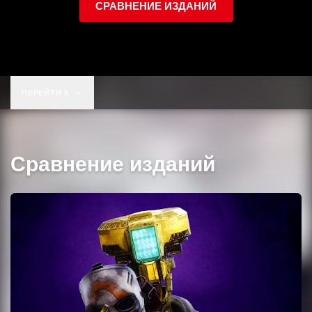
СРАВНЕНИЕ ИЗДАНИЙ
ПЕРЕЙТИ К
Сравнение изданий