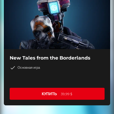
New Tales from the Borderlands
Основная игра
КУПИТЬ
39,99 $