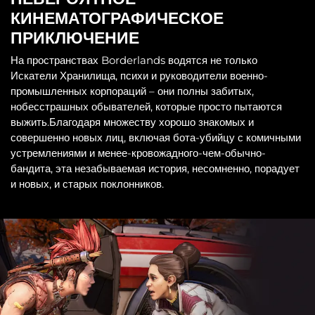
КИНЕМАТОГРАФИЧЕСКОЕ
ПРИКЛЮЧЕНИЕ
На пространствах Borderlands водятся не только
Искатели Хранилища, психи и руководители военно-
промышленных корпораций – они полны забитых,
нобесстрашных обывателей, которые просто пытаются
выжить.Благодаря множеству хорошо знакомых и
совершенно новых лиц, включая бота-убийцу с комичными
устремлениями и менее-кровожадного-чем-обычно-
бандита, эта незабываемая история, несомненно, порадует
и новых, и старых поклонников.