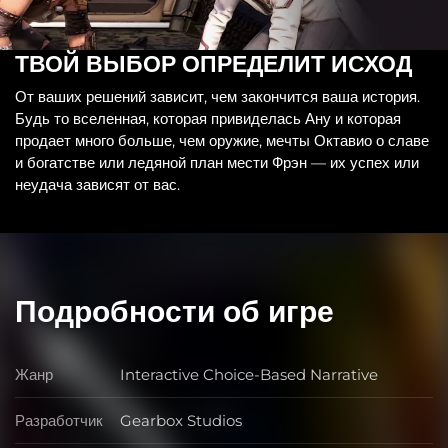
ТВОЙ ВЫБОР ОПРЕДЕЛИТ ИСХОД
От ваших решений зависит, чем закончится ваша история.
Будь то вселенная, которая привиделась Ану и которая
продает много больше, чем оружие, мечты Октавио о славе
и богатстве или ледяной план мести Фрэн — их успех или
неудача зависят от вас.
Подробности об игре
Жанр
Interactive Choice-Based Narrative
Жанр
Разработчик
Gearbox Studios
Разработчик