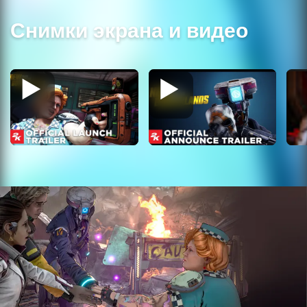
Снимки экрана и видео