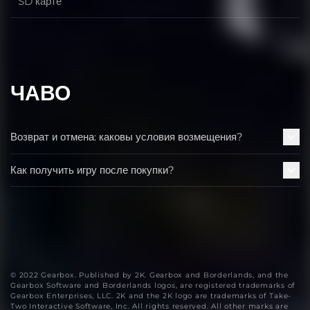
Место на SD карте
SD карте
ЧАВО
Возврат и отмена: каковы условия возмещения?
Как получить игру после покупки?
© 2022 Gearbox. Published by 2K. Gearbox and Borderlands, and the
Gearbox Software and Borderlands logos, are registered trademarks of
Gearbox Enterprises, LLC. 2K and the 2K logo are trademarks of Take-
Two Interactive Software, Inc. All rights reserved. All other marks are