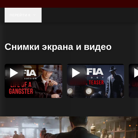
59,99 $
ПЕРЕЙТИ К
Снимки экрана и видео