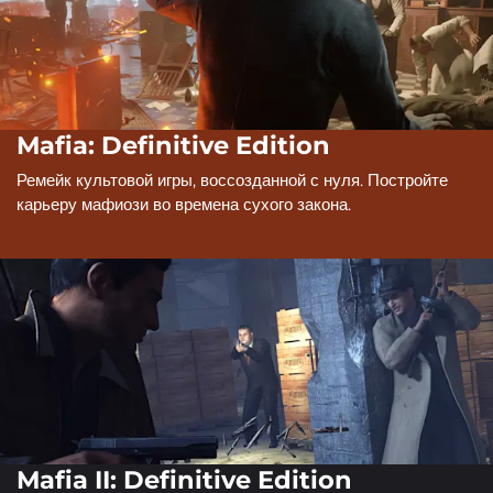
Mafia: Definitive Edition
Ремейк культовой игры, воссозданной с нуля. Постройте
карьеру мафиози во времена сухого закона.
Mafia II: Definitive Edition