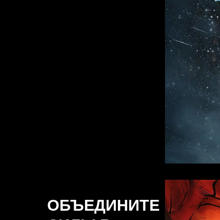
ОБЪЕДИНИТЕ