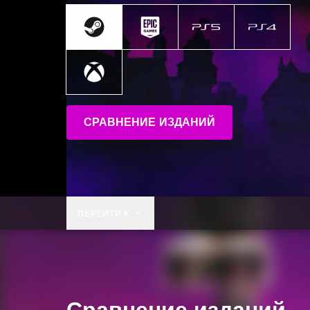
СРАВНЕНИЕ ИЗДАНИЙ
ПЕРЕЙТИ К
Сравнение изданий