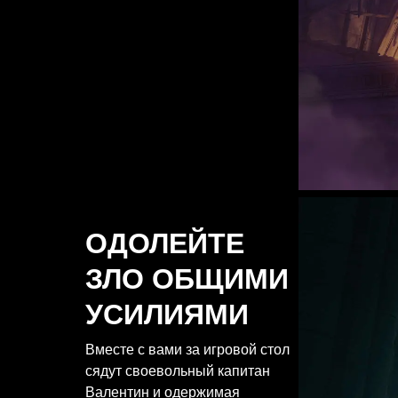
ОДОЛЕЙТЕ
ЗЛО ОБЩИМИ
УСИЛИЯМИ
Вместе с вами за игровой стол
сядут своевольный капитан
Валентин и одержимая