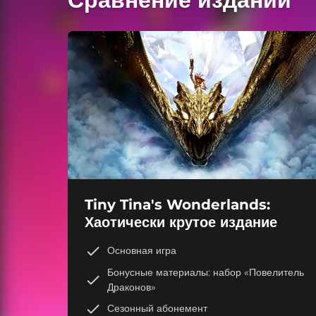
Tiny Tina's Wonderlands:
Хаотически крутое издание
Основная игра
Бонусные материалы: набор «Повелитель
Драконов»
Сезонный абонемент