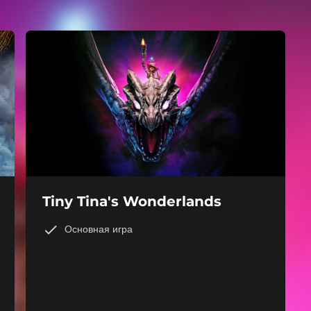
Tiny Tina's Wonderlands
Основная игра