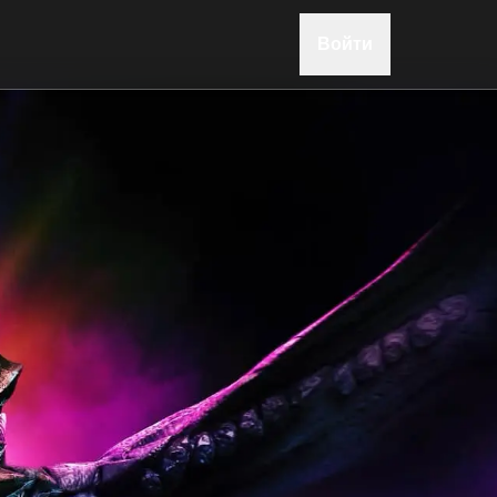
Войти