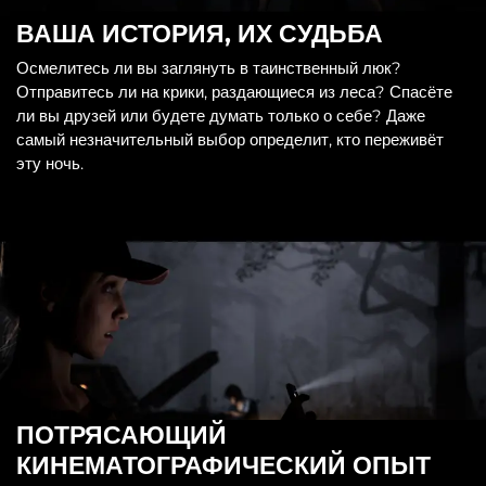
ВАША ИСТОРИЯ, ИХ СУДЬБА
Осмелитесь ли вы заглянуть в таинственный люк?
Отправитесь ли на крики, раздающиеся из леса? Спасёте
ли вы друзей или будете думать только о себе? Даже
самый незначительный выбор определит, кто переживёт
эту ночь.
ПОТРЯСАЮЩИЙ
КИНЕМАТОГРАФИЧЕСКИЙ ОПЫТ