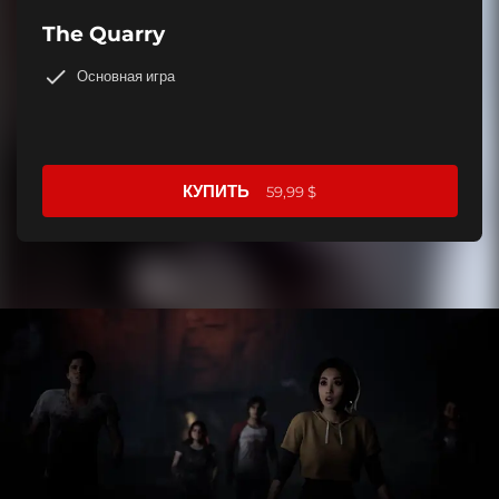
The Quarry
Основная игра
КУПИТЬ
59,99 $