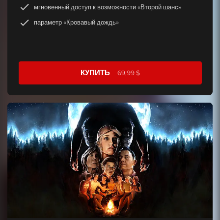
мгновенный доступ к возможности «Второй шанс»
параметр «Кровавый дождь»
КУПИТЬ
69,99 $