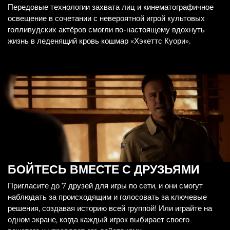
Передовые технологии захвата лиц и кинематографичное
освещение в сочетании с невероятной игрой культовых
голливудских актёров смогли по-настоящему вдохнуть
жизнь в леденящий кровь кошмар «Хэкеттс Куори».
БОЙТЕСЬ ВМЕСТЕ С ДРУЗЬЯМИ
Пригласите до 7 друзей для игры по сети, и они смогут
наблюдать за происходящим и голосовать за ключевые
решения, создавая историю всей группой! Или играйте на
одном экране, когда каждый игрок выбирает своего