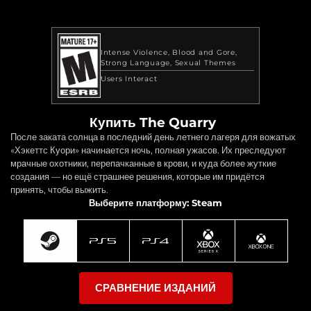
Intense Violence
Blood and Gore
Strong Language
Sexual Themes
Users Interact
Купить The Quarry
После заката солнца в последний день летнего лагеря для вожатых
«Хэкеттс Куори» начинается ночь, полная ужасов. Их преследуют
мрачные охотники, перепачканные в крови, и куда более жуткие
создания — но ещё страшнее решения, которые им придётся
принять, чтобы выжить.
Выберите платформу: Steam
СРАВНЕНИЕ ИЗДАНИЙ