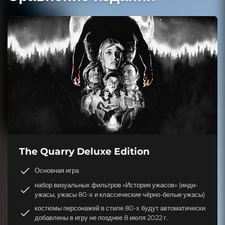
The Quarry Deluxe Edition
Основная игра
набор визуальных фильтров «История ужасов» (инди-
ужасы, ужасы 80-х и классические чёрно-белые ужасы)
костюмы персонажей в стиле 80-х будут автоматически
добавлены в игру не позднее 8 июля 2022 г.