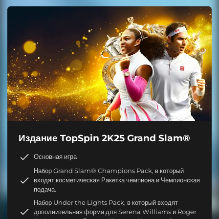
Издание TopSpin 2K25 Grand Slam®
Основная игра
Набор Grand Slam® Champions Pack, в который
входят косметическая Ракетка чемпиона и Чемпионская
подача.
Набор Under the Lights Pack, в который входят
дополнительная форма для Serena Williams и Roger