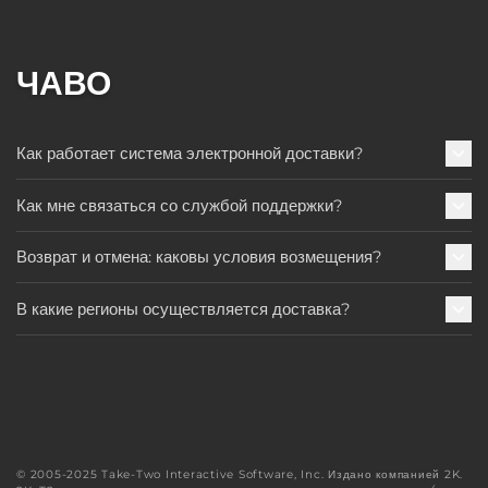
ЧАВО
Как работает система электронной доставки?
Как мне связаться со службой поддержки?
Возврат и отмена: каковы условия возмещения?
В какие регионы осуществляется доставка?
© 2005-2025 Take-Two Interactive Software, Inc. Издано компанией 2K.