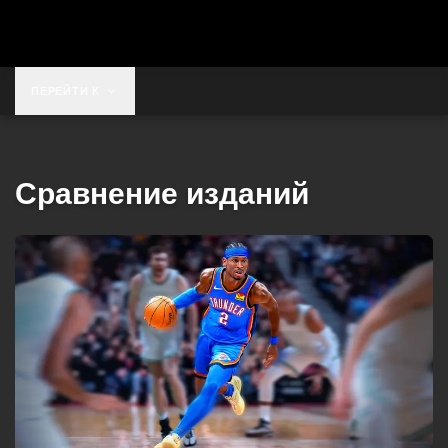
ПЕРЕЙТИ К
Сравнение изданий