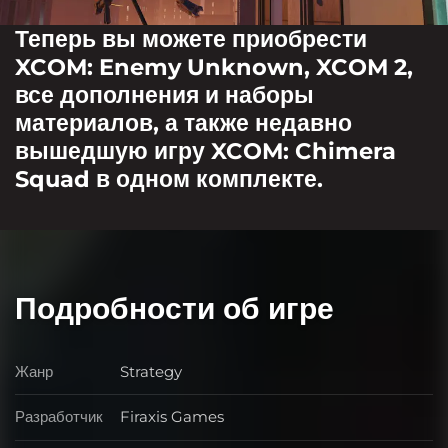
Теперь вы можете приобрести
XCOM: Enemy Unknown, XCOM 2,
все дополнения и наборы
материалов, а также недавно
вышедшую игру XCOM: Chimera
Squad в одном комплекте.
Подробности об игре
Жанр
Strategy
Жанр
Разработчик
Firaxis Games
Разработчик