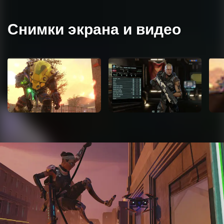
Снимки экрана и видео