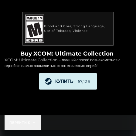
Blood and Gore
Strong Language
Use of Tobacco
Violence
Buy XCOM: Ultimate Collection
XCOM: Ultimate Collection – лучший способ познакомиться с
одной из самых знаменитых стратегических серий!
КУПИТЬ
57,12 $
57,12 $
ПЕРЕЙТИ К