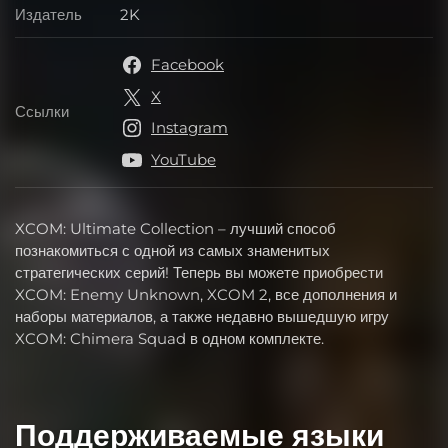
Издатель
2K
Издатель
Facebook
X
Ссылки
Ссылки
Instagram
YouTube
XCOM: Ultimate Collection – лучший способ
познакомиться с одной из самых знаменитых
стратегических серий! Теперь вы можете приобрести
XCOM: Enemy Unknown, XCOM 2, все дополнения и
наборы материалов, а также недавно вышедшую игру
XCOM: Chimera Squad в одном комплекте.
Поддерживаемые языки