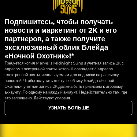
Подпишитесь, чтобы получать
новости и маркетинг от 2K и его
партнеров, а также получите
эксклюзивный облик Блейда
«Ночной Охотник»!*
Требуется копия Marvel's Midnight Suns и учетная запись 2K с
адресом электронной почты, который совпадает с адресом
электронной почты, используемым для подписки на рассылку
новостей. Чтобы получить доступ к облику Блэйда «Ночной
Охотник», учетная запись 2K должна быть привязана к игровому
аккаунту. По одному на каждый аккаунт. Недействительно там, где
это запрещено. Действуют условия.
УЗНАТЬ БОЛЬШЕ