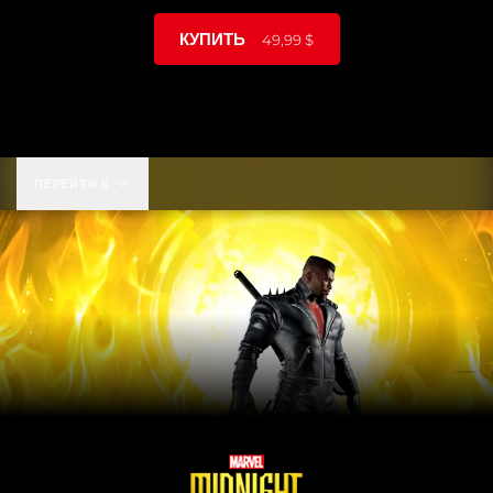
КУПИТЬ
49,99 $
49,99 $
ПЕРЕЙТИ К