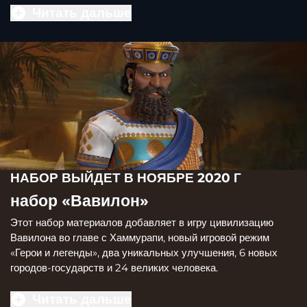
Читать дальше
НАБОР ВЫЙДЕТ В НОЯБРЕ 2020 Г
набор «Вавилон»
Этот набор материалов добавляет в игру цивилизацию
Вавилона во главе с Хаммурапи, новый игровой режим
«Герои и легенды», два уникальных улучшения, 6 новых
городов-государств и 24 великих человека.
Читать дальше