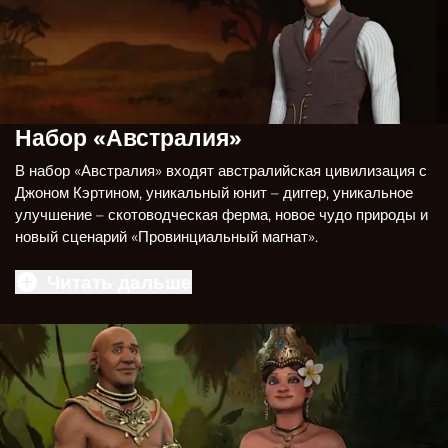
Набор «Австралия»
В набор «Австралия» входят австралийская цивилизация с
Джоном Кэртином, уникальный юнит – диггер, уникальное
улучшение – скотоводческая ферма, новое чудо природы и
новый сценарий «Провинциальный магнат».
Читать дальше