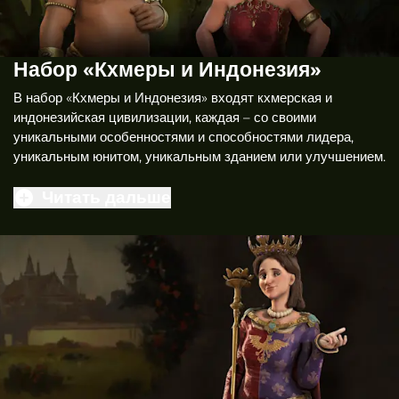
Набор «Кхмеры и Индонезия»
В набор «Кхмеры и Индонезия» входят кхмерская и
индонезийская цивилизации, каждая – со своими
уникальными особенностями и способностями лидера,
уникальным юнитом, уникальным зданием или улучшением.
Читать дальше