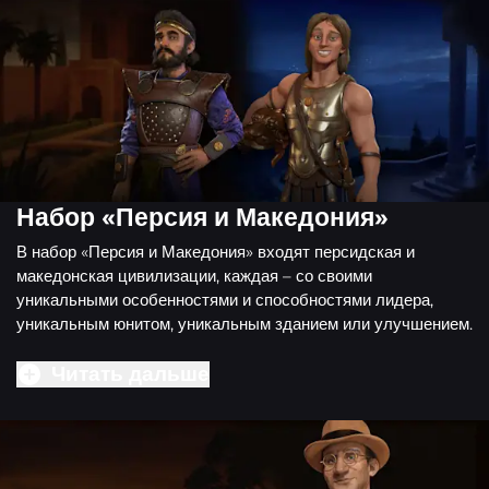
Набор «Персия и Македония»
В набор «Персия и Македония» входят персидская и
македонская цивилизации, каждая – со своими
уникальными особенностями и способностями лидера,
уникальным юнитом, уникальным зданием или улучшением.
Читать дальше