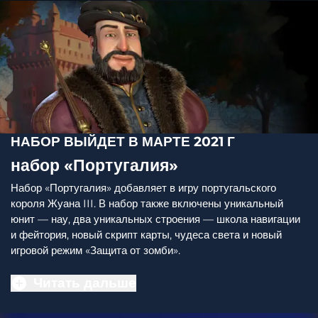
НАБОР ВЫЙДЕТ В МАРТЕ 2021 Г
набор «Португалия»
Набор «Португалия» добавляет в игру португальского
короля Жуана III. В набор также включены уникальный
юнит — нау, два уникальных строения — школа навигации
и фейтория, новый скрипт карты, чудеса света и новый
игровой режим «Защита от зомби».
Читать дальше