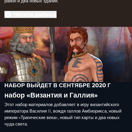
район и два новых здания.
Читать дальше
НАБОР ВЫЙДЕТ В СЕНТЯБРЕ 2020 Г
набор «Византия и Галлия»
Этот набор материалов добавляет в игру византийского
императора Василия II, вождя галлов Амбиорикса, новый
режим «Трагические века», новый тип карты и два новых
чуда света.