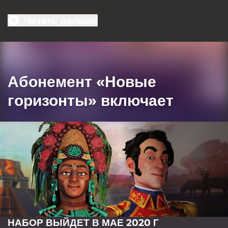
Читать дальше
Абонемент «Новые
горизонты» включает
НАБОР ВЫЙДЕТ В МАЕ 2020 Г