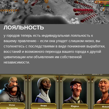
ЛОЯЛЬНОСТЬ
у городов теперь есть индивидуальная лояльность к
вашему правлению – если она упадет слишком низко, вы
столкнетесь с последствиями в виде понижения выработки,
восстаний и возможного перехода вашего города к другой
цивилизации или объявления им собственной
независимости.