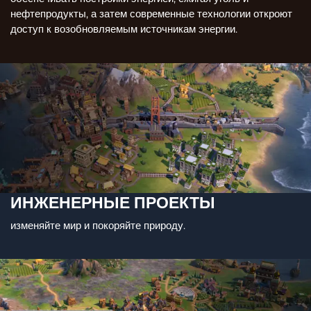
нефтепродукты, а затем современные технологии откроют
доступ к возобновляемым источникам энергии.
ИНЖЕНЕРНЫЕ ПРОЕКТЫ
изменяйте мир и покоряйте природу.