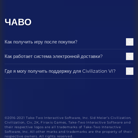
ЧАВО
Как получить игру после покупки?
Как работает система электронной доставки?
Где я могу получить поддержку для Civilization VI?
©2016-2021 Take-Two Interactive Software, Inc. Sid Meier’s Civilization,
Civilization, Civ, 2K, Firaxis Games, Take-Two Interactive Software and
their respective logos are all trademarks of Take-Two Interactive
Software, Inc. All other marks and trademarks are the property of their
respective owners. All rights reserved.