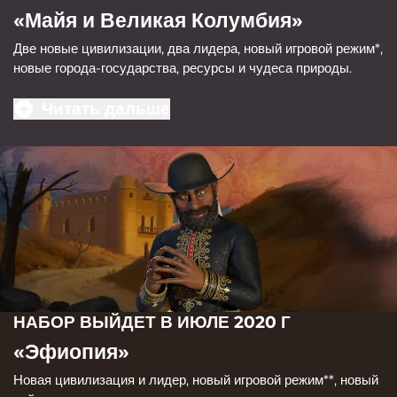
«Майя и Великая Колумбия»
Две новые цивилизации, два лидера, новый игровой режим*,
новые города-государства, ресурсы и чудеса природы.
Читать дальше
НАБОР ВЫЙДЕТ В ИЮЛЕ 2020 Г
«Эфиопия»
Новая цивилизация и лидер, новый игровой режим**, новый