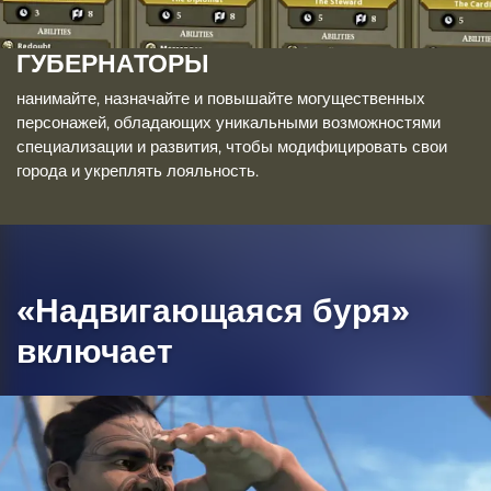
ГУБЕРНАТОРЫ
нанимайте, назначайте и повышайте могущественных
персонажей, обладающих уникальными возможностями
специализации и развития, чтобы модифицировать свои
города и укреплять лояльность.
«Надвигающаяся буря»
включает