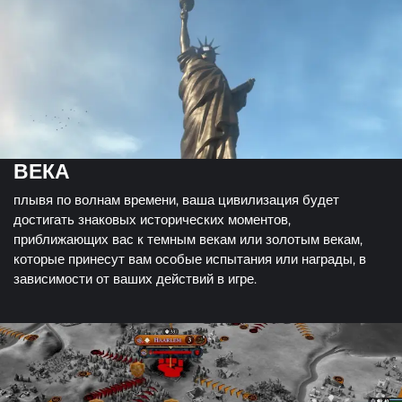
ВЕКА
плывя по волнам времени, ваша цивилизация будет
достигать знаковых исторических моментов,
приближающих вас к темным векам или золотым векам,
которые принесут вам особые испытания или награды, в
зависимости от ваших действий в игре.