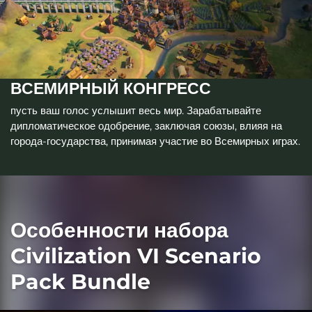
ВСЕМИРНЫЙ КОНГРЕСС
пусть ваш голос услышит весь мир. Зарабатывайте
дипломатическое одобрение, заключая союзы, влияя на
города-государства, принимая участие во Всемирных играх.
Особенности набора
Civilization VI Scenario
Pack Bundle