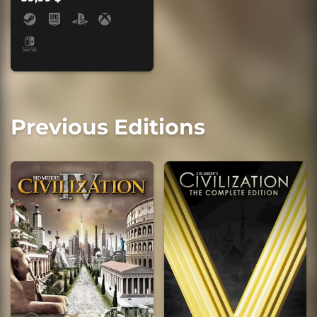
Previous Editions