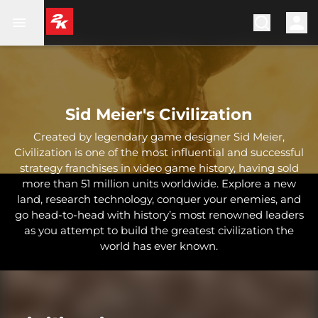
Sid Meier's Civilization
Created by legendary game designer Sid Meier,
Civilization is one of the most influential and successful
strategy franchises in video game history, having sold
more than 51 million units worldwide. Explore a new
land, research technology, conquer your enemies, and
go head-to-head with history’s most renowned leaders
as you attempt to build the greatest civilization the
world has ever known.