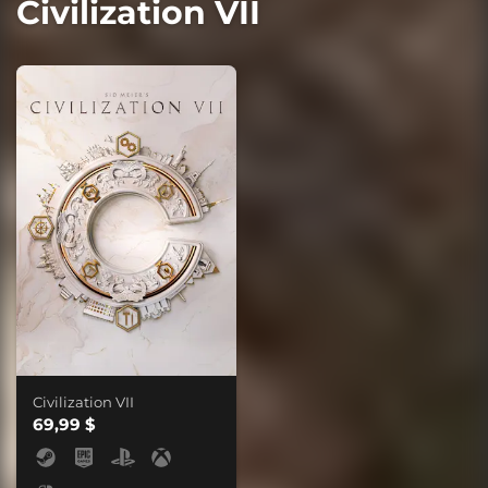
Civilization VII
Civilization VII
69,99 $