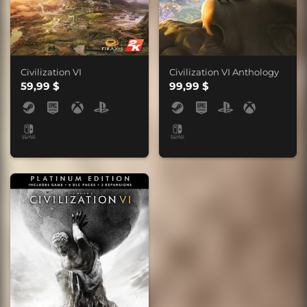
Civilization VI
Civilization VI Anthology
59,99 $
99,99 $