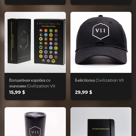
Волшебная коробка со
Бейсболка Civilization VII
значками Civilization VII
15,99 $
29,99 $