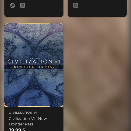
CIVILIZATION VI
Civilization VI - New
Frontier Pass
39,99 $