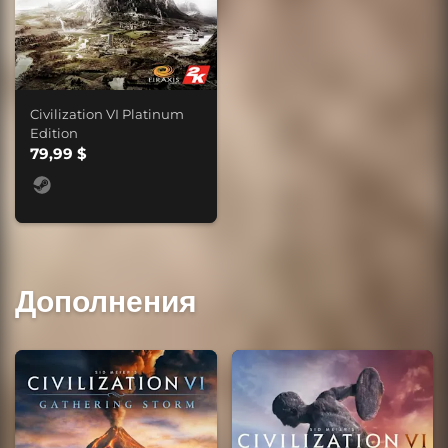
Civilization VI Platinum
Edition
79,99 $
Дополнения