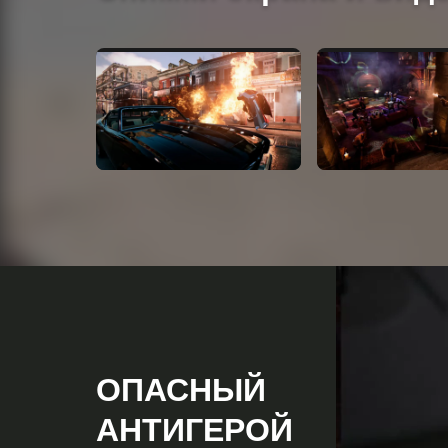
ОПАСНЫЙ
АНТИГЕРОЙ