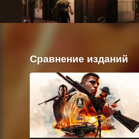
Сравнение изданий