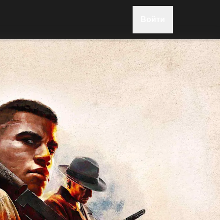
Войти