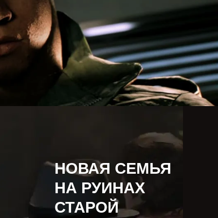
НОВАЯ СЕМЬЯ
НА РУИНАХ
СТАРОЙ