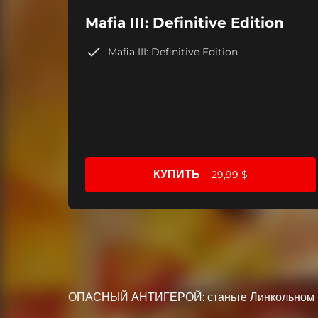
Mafia III: Definitive Edition
Mafia III: Definitive Edition
КУПИТЬ
29,99 $
ОПАСНЫЙ АНТИГЕРОЙ: станьте Линкольном Кле