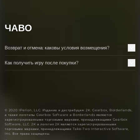
ЧАВО
Возврат и отмена: каковы условия возмещения?
Как получить игру после покупки?
© 2020 IPerion, LLC. Издание и дистрибуция: 2K. Gearbox, Borderlands,
а также логотипы Gearbox Software и Borderlands являются
зарегистрированными торговыми марками, принадлежащими Gearbox
Software, LLC. 2K и логотип 2K являются зарегистрированными
торговыми марками, принадлежащими Take-Two Interactive Software,
Inc. Все права защищены.