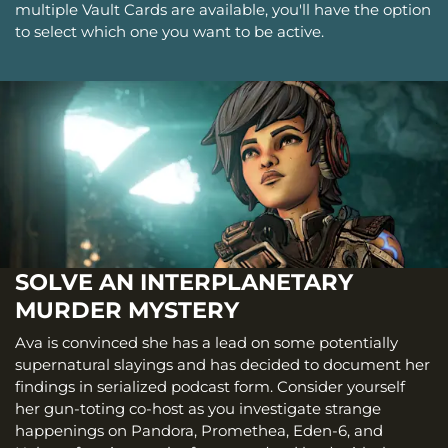
multiple Vault Cards are available, you'll have the option
to select which one you want to be active.
SOLVE AN INTERPLANETARY
MURDER MYSTERY
Ava is convinced she has a lead on some potentially
supernatural slayings and has decided to document her
findings in serialized podcast form. Consider yourself
her gun-toting co-host as you investigate strange
happenings on Pandora, Promethea, Eden-6, and