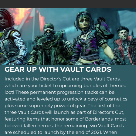
GEAR UP WITH VAULT CARDS
Included in the Director’s Cut are three Vault Cards,
which are your ticket to upcoming bundles of themed
loot! These permanent progression tracks can be
activated and leveled up to unlock a bevy of cosmetics
plus some supremely powerful gear. The first of the
three Vault Cards will launch as part of Director's Cut,
featuring items that honor some of Borderlands' most
beloved fallen heroes; the remaining two Vault Cards
are scheduled to launch by the end of 2021. When