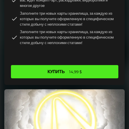
вас ждет концепт-арт, раскадровки, видеоролики и
многое другое
Заполните три новых карты хранилища, за каждую из
которых вы получите оформленную в специфическом
стиле добычу с неплохими статами!
Заполните три новых карты хранилища, за каждую из
которых вы получите оформленную в специфическом
стиле добычу с неплохими статами!
КУПИТЬ
14,99 $