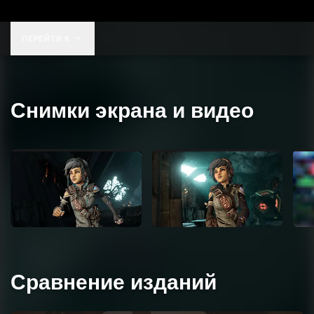
ПЕРЕЙТИ К
Снимки экрана и видео
Сравнение изданий