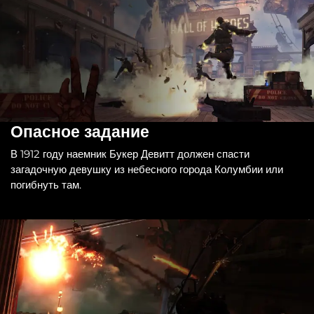
Опасное задание
В 1912 году наемник Букер Девитт должен спасти
загадочную девушку из небесного города Колумбии или
погибнуть там.