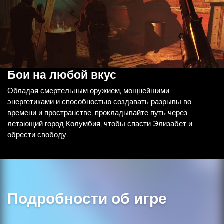
Бои на любой вкус
Обладая смертельным оружием, мощнейшими
энергетиками и способностью создавать разрывы во
времени и пространстве, прокладывайте путь через
летающий город Колумбия, чтобы спасти Элизабет и
обрести свободу.
Подробности об игре