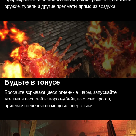
оружие, турели и другие предметы прямо из воздуха.
Будьте в тонусе
Бросайте взрывающиеся огненные шары, запускайте
молнии и насылайте ворон-убийц на своих врагов,
принимая невероятно мощные энергетики.