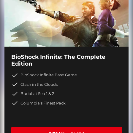
BioShock Infinite: The Complete
Edition
BioShock Infinite Base Game
Clash in the Clouds
Burial at Sea 1 & 2
Columbia's Finest Pack