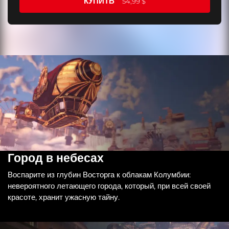
КУПИТЬ
54,99 $
Город в небесах
Воспарите из глубин Восторга к облакам Колумбии:
невероятного летающего города, который, при всей своей
красоте, хранит ужасную тайну.