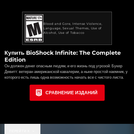
Blood and Gore
Intense Violence
Language
Sexual Themes
Use of
Alcohol
Use of Tobacco
Купить BioShock Infinite: The Complete
Edition
Он должен денег опасным людям, и его жизнь под угрозой. Букер
Девитт: ветеран американской кавалерии, а ныне простой наемник, у
которого есть лишь одна возможность начать все с чистого листа.
СРАВНЕНИЕ ИЗДАНИЙ
ПЕРЕЙТИ К