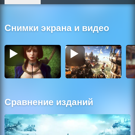
Снимки экрана и видео
Сравнение изданий