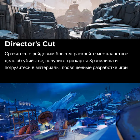
Director's Cut
Сразитесь с рейдовым боссом, раскройте межпланетное
дело об убийстве, получите три карты Хранилища и
погрузитесь в материалы, посвященные разработке игры.