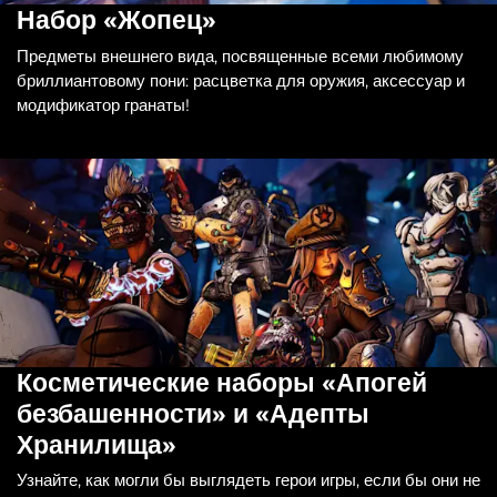
Набор «Жопец»
Предметы внешнего вида, посвященные всеми любимому
бриллиантовому пони: расцветка для оружия, аксессуар и
модификатор гранаты!
Косметические наборы «Апогей
безбашенности» и «Адепты
Хранилища»
Узнайте, как могли бы выглядеть герои игры, если бы они не