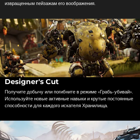
извращенным пейзажам его воображения.
Designer's Cut
Получите добычу или погибните в режиме «Грабь-убивай».
Используйте новые активные навыки и крутые постоянные
способности для каждого искателя Хранилища.