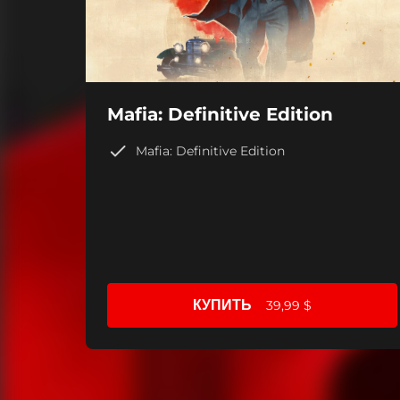
Mafia: Definitive Edition
Mafia: Definitive Edition
КУПИТЬ
39,99 $