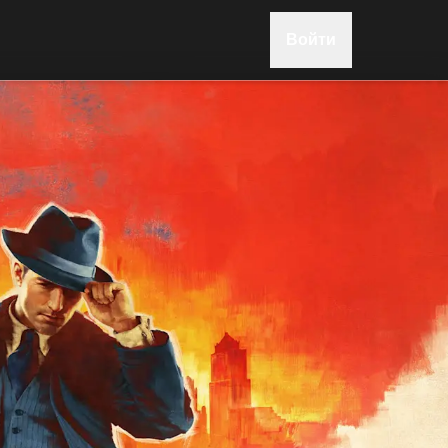
Войти