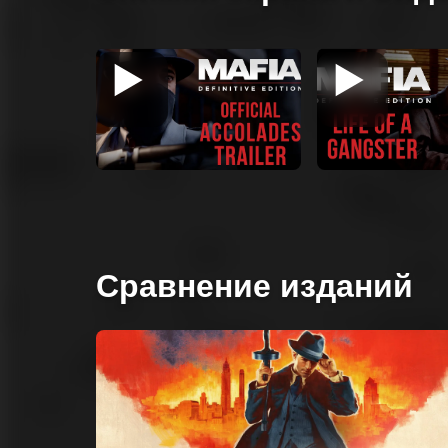
Сравнение изданий