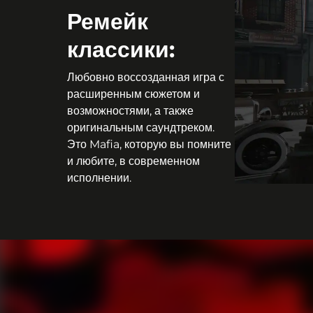
Ремейк
классики:
Любовно воссозданная игра с
расширенным сюжетом и
возможностями, а также
оригинальным саундтреком.
Это Mafia, которую вы помните
и любите, в современном
исполнении.