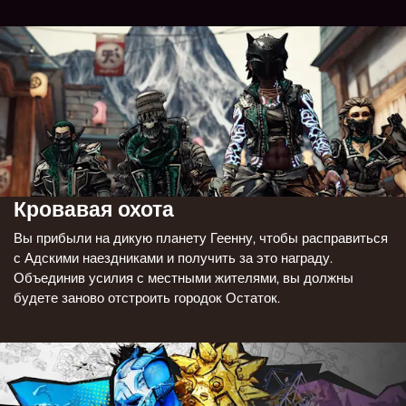
Кровавая охота
Вы прибыли на дикую планету Геенну, чтобы расправиться
с Адскими наездниками и получить за это награду.
Объединив усилия с местными жителями, вы должны
будете заново отстроить городок Остаток.