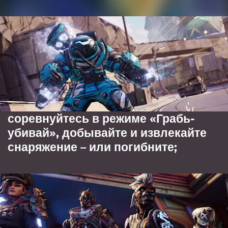
соревнуйтесь в режиме «Грабь-
убивай», добывайте и извлекайте
снаряжение – или погибните;