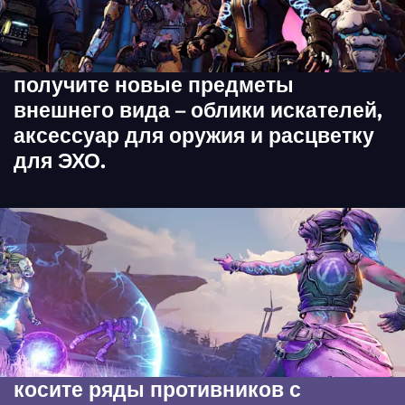
получите новые предметы
внешнего вида – облики искателей,
аксессуар для оружия и расцветку
для ЭХО.
косите ряды противников с