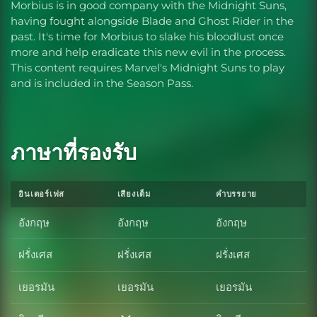
Morbius is in good company with the Midnight Suns,
having fought alongside Blade and Ghost Rider in the
past. It's time for Morbius to slake his bloodlust once
more and help eradicate this new evil in the process.
This content requires Marvel's Midnight Suns to play
and is included in the Season Pass.
ภาษาที่รองรับ
อินเตอร์เฟส
เสียงเต็ม
คำบรรยาย
อังกฤษ
อังกฤษ
อังกฤษ
ฝรั่งเศส
ฝรั่งเศส
ฝรั่งเศส
เยอรมัน
เยอรมัน
เยอรมัน