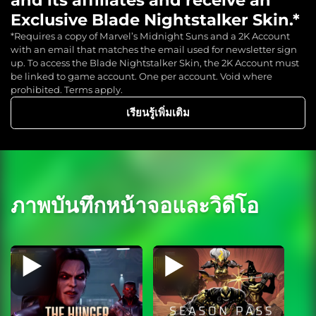
Exclusive Blade Nightstalker Skin.*
*Requires a copy of Marvel’s Midnight Suns and a 2K Account
with an email that matches the email used for newsletter sign
up. To access the Blade Nightstalker Skin, the 2K Account must
be linked to game account. One per account. Void where
prohibited. Terms apply.
เรียนรู้เพิ่มเติม
ภาพบันทึกหน้าจอและวิดีโอ