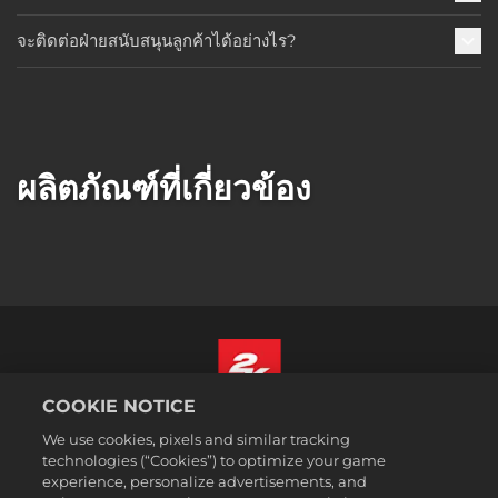
จะติดต่อฝ่ายสนับสนุนลูกค้าได้อย่างไร?
ผลิตภัณฑ์ที่เกี่ยวข้อง
COOKIE NOTICE
ไทย
We use cookies, pixels and similar tracking
กฎหมาย
technologies (“Cookies”) to optimize your game
experience, personalize advertisements, and
นโยบายความเป็นส่วนตัว