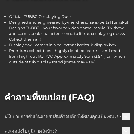
Official TUBBZ Cosplaying Duck.
Designed and engineered by-merchandise experts Numskull
Designs TUBBZ - your favorite video game, movie, TV show,
and comic book characters come to life as cosplaying ducks
Collect them all!
Display box - comes in a collector’s bathtub display box.
Premium collectibles – highly detailed features and made
from high-quality PVC. Approximately 9cm (3.54”) tall when
outside of tub display stand (some may vary)
คำถามที่พบบ่อย (FAQ)
นโยบายการคืนเงินสำหรับสินค้าจับต้องได้ของคุณเป็นเช่นไร?
คุณจัดส่งไปภูมิภาคใดบ้าง?