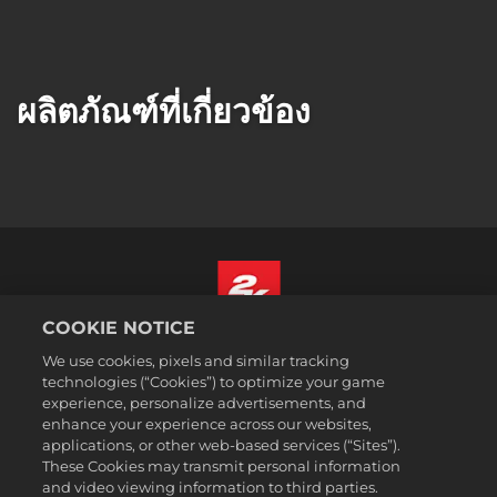
ผลิตภัณฑ์ที่เกี่ยวข้อง
COOKIE NOTICE
ไทย
We use cookies, pixels and similar tracking
กฎหมาย
technologies (“Cookies”) to optimize your game
experience, personalize advertisements, and
นโยบายความเป็นส่วนตัว
enhance your experience across our websites,
นโยบายคุกกี้
applications, or other web-based services (“Sites”).
These Cookies may transmit personal information
ส่วนช่วยเหลือ
and video viewing information to third parties.