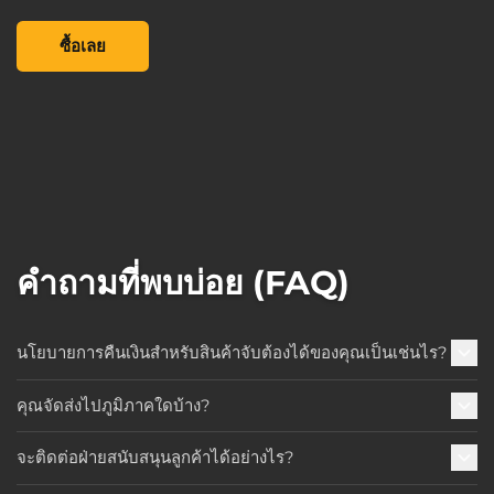
Pop! Games: Borderlands 3 - Female Psycho, , US$9.99
ซื้อเลย
คำถามที่พบบ่อย (FAQ)
นโยบายการคืนเงินสำหรับสินค้าจับต้องได้ของคุณเป็นเช่นไร?
คุณจัดส่งไปภูมิภาคใดบ้าง?
จะติดต่อฝ่ายสนับสนุนลูกค้าได้อย่างไร?