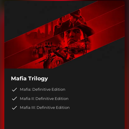
Mafia Trilogy
Mafia: Definitive Edition
Mafia II: Definitive Edition
Mafia III: Definitive Edition