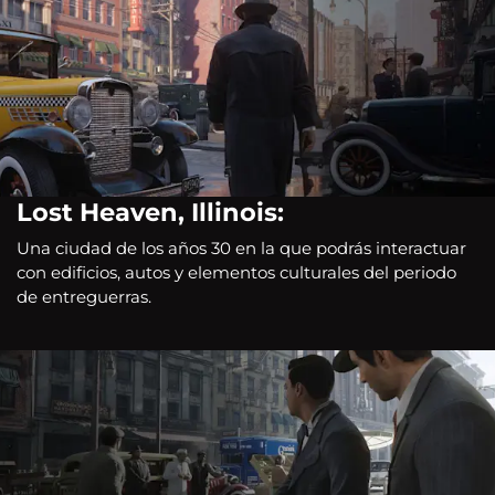
Lost Heaven, Illinois:
Una ciudad de los años 30 en la que podrás interactuar
con edificios, autos y elementos culturales del periodo
de entreguerras.