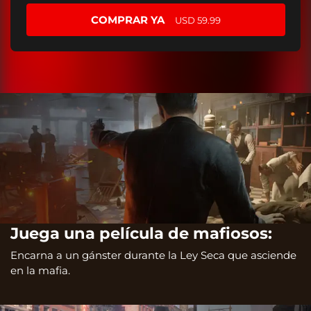
COMPRAR YA
USD 59.99
Juega una película de mafiosos:
Encarna a un gánster durante la Ley Seca que asciende
en la mafia.