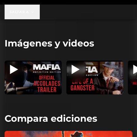
SALTAR A
Imágenes y videos
Compara ediciones