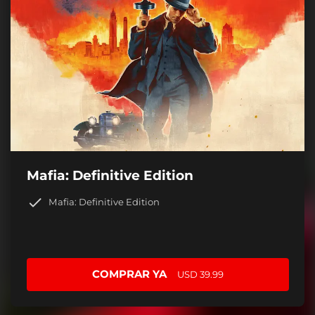
Mafia: Definitive Edition
Mafia: Definitive Edition
COMPRAR YA
USD 39.99