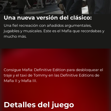
Una nueva versión del clásico:
Una fiel recreación con añadidos argumentales,
jugables y musicales. Este es el Mafia que recordabas y
mucho más.
Consigue Mafia: Definitive Edition para desbloquear el
traje y el taxi de Tommy en las Definitive Editions de
Mafia II y Mafia III.
Detalles del juego