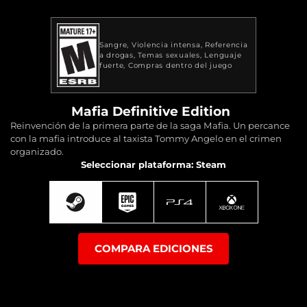
Sangre
Violencia intensa
Referencia
a drogas
Temas sexuales
Lenguaje
fuerte
Compras dentro del juego
Mafia Definitive Edition
Reinvención de la primera parte de la saga Mafia. Un percance
con la mafia introduce al taxista Tommy Angelo en el crimen
organizado.
Seleccionar plataforma: Steam
COMPARA EDICIONES