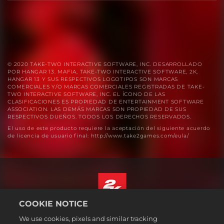
© 2020 TAKE-TWO INTERACTIVE SOFTWARE, INC. DESARROLLADO
POR HANGAR 13. MAFIA, TAKE-TWO INTERACTIVE SOFTWARE, 2K,
HANGAR 13 Y SUS RESPECTIVOS LOGOTIPOS SON MARCAS
COMERCIALES Y/O MARCAS COMERCIALES REGISTRADAS DE TAKE-
TWO INTERACTIVE SOFTWARE, INC. EL ÍCONO DE LAS
CLASIFICACIONES ES PROPIEDAD DE ENTERTAINMENT SOFTWARE
ASSOCIATION. LAS DEMÁS MARCAS SON PROPIEDAD DE SUS
RESPECTIVOS DUEÑOS. TODOS LOS DERECHOS RESERVADOS.
El uso de este producto requiere la aceptación del siguiente acuerdo
de licencia de usuario final: http://www.take2games.com/eula/
COOKIE NOTICE
Español (México)
We use cookies, pixels and similar tracking