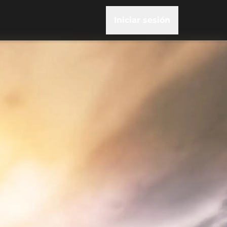
Iniciar sesión