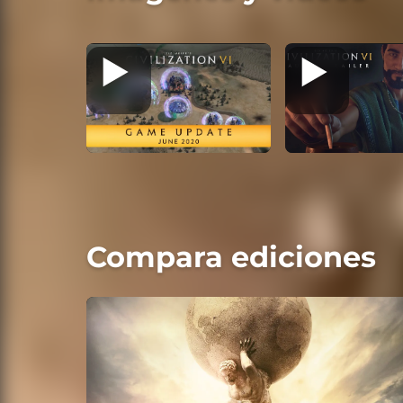
Compara ediciones