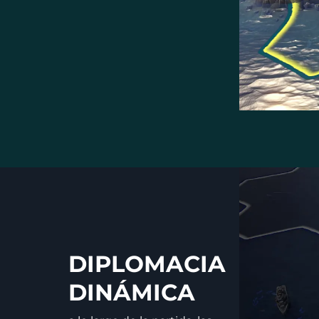
DIPLOMACIA
DINÁMICA