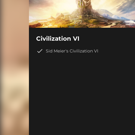
Civilization VI
Sid Meier's Civilization VI