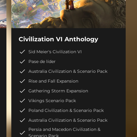
Civilization VI Anthology
Sid Meier's Civilization VI
Pase de líder
Australia Civilization & Scenario Pack
Rise and Fall Expansion
Gathering Storm Expansion
Vikings Scenario Pack
Poland Civilization & Scenario Pack
Australia Civilization & Scenario Pack
Persia and Macedon Civilization &
Scenario Pack