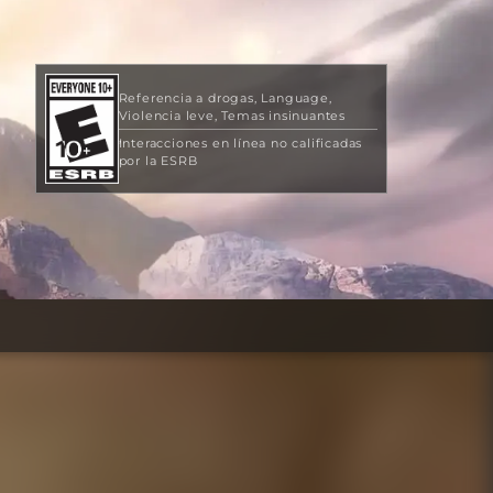
Referencia a drogas
Language
Violencia leve
Temas insinuantes
Interacciones en línea no calificadas
por la ESRB