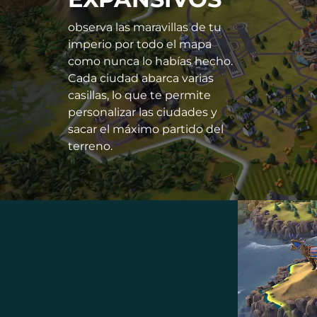
observa las maravillas de tu
imperio por todo el mapa
como nunca lo habías hecho.
Cada ciudad abarca varias
casillas, lo que te permite
personalizar las ciudades y
sacar el máximo partido del
terreno.