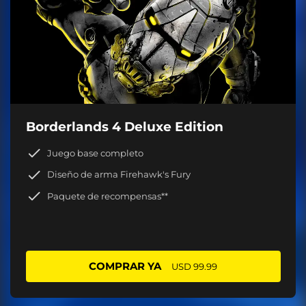
Borderlands 4 Deluxe Edition
Juego base completo
Diseño de arma Firehawk's Fury
Paquete de recompensas**
COMPRAR YA
USD 99.99