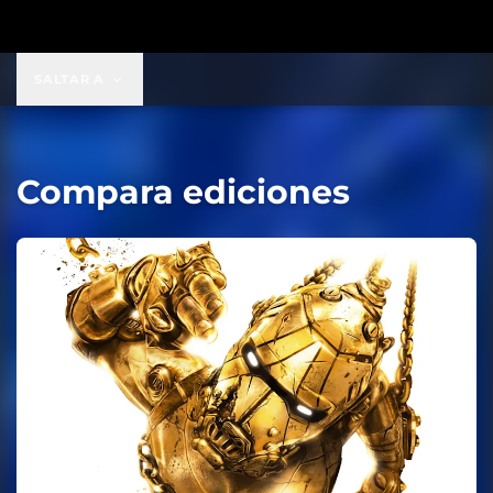
SALTAR A
Compara ediciones