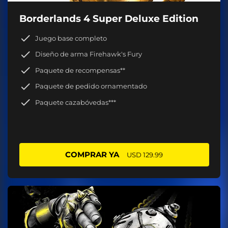
Borderlands 4 Super Deluxe Edition
Juego base completo
Diseño de arma Firehawk's Fury
Paquete de recompensas**
Paquete de pedido ornamentado
Paquete cazabóvedas***
COMPRAR YA
USD 129.99