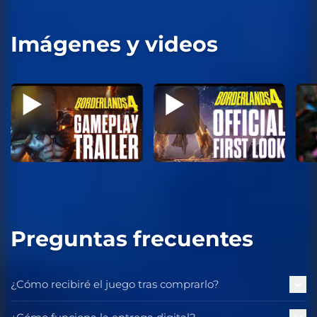
Imágenes y videos
Preguntas frecuentes
¿Cómo recibiré el juego tras comprarlo?