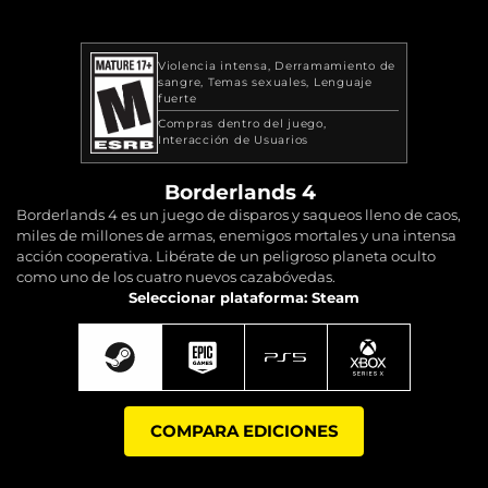
Violencia intensa
Derramamiento de
sangre
Temas sexuales
Lenguaje
fuerte
Compras dentro del juego
Interacción de Usuarios
Borderlands 4
Borderlands 4 es un juego de disparos y saqueos lleno de caos,
miles de millones de armas, enemigos mortales y una intensa
acción cooperativa. Libérate de un peligroso planeta oculto
como uno de los cuatro nuevos cazabóvedas.
Seleccionar plataforma: Steam
COMPARA EDICIONES