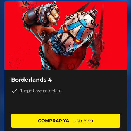
Borderlands 4
Juego base completo
COMPRAR YA
USD 69.99