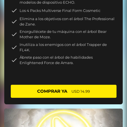
modelos de dispositivo ECHO.
Los 4 Packs Multiverse Final Form Cosmetic
Elimina a los objetivos con el árbol The Professional
de Zane.
Enorgullécete de tu máquina con el árbol Bear
Mother de Moze.
Inutiliza a los enemigos con el árbol Trapper de
FL4K.
Ábrete paso con el árbol de habilidades
Enlightened Force de Amara.
COMPRAR YA
USD 14.99