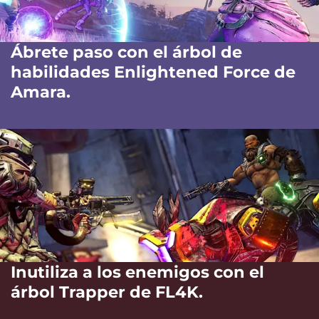
Ábrete paso con el árbol de
habilidades Enlightened Force de
Amara.
Inutiliza a los enemigos con el
árbol Trapper de FL4K.