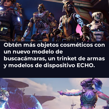
Obtén más objetos cosméticos con
un nuevo modelo de
buscacámaras, un trinket de armas
y modelos de dispositivo ECHO.