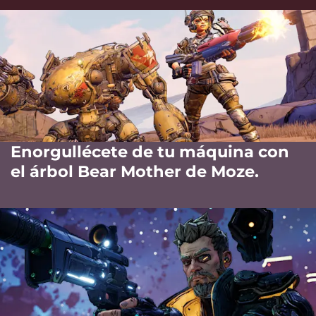
Enorgullécete de tu máquina con
el árbol Bear Mother de Moze.