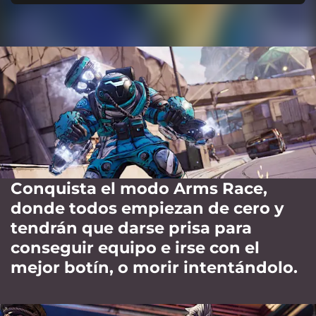
Conquista el modo Arms Race,
donde todos empiezan de cero y
tendrán que darse prisa para
conseguir equipo e irse con el
mejor botín, o morir intentándolo.