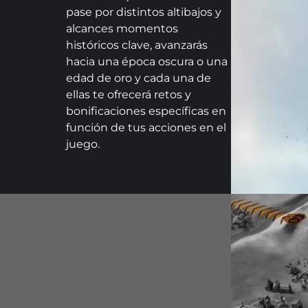
pase por distintos altibajos y
alcances momentos
históricos clave, avanzarás
hacia una época oscura o una
edad de oro y cada una de
ellas te ofrecerá retos y
bonificaciones específicas en
función de tus acciones en el
juego.