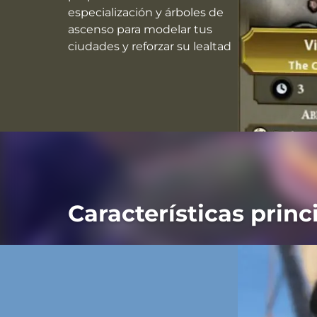
especialización y árboles de
ascenso para modelar tus
ciudades y reforzar su lealtad
Características prin