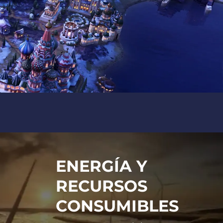
ENERGÍA Y
RECURSOS
CONSUMIBLES