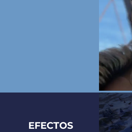
EFECTOS