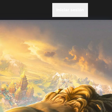
Iniciar sesión