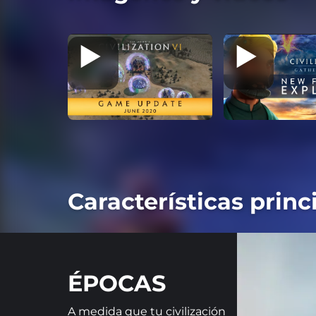
Características prin
ÉPOCAS
A medida que tu civilización