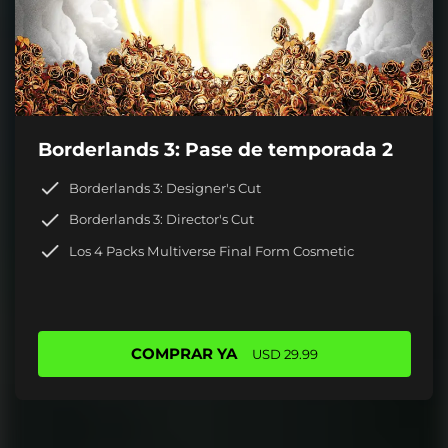
Borderlands 3: Pase de temporada 2
Borderlands 3: Designer's Cut
Borderlands 3: Director's Cut
Los 4 Packs Multiverse Final Form Cosmetic
COMPRAR YA
USD 29.99