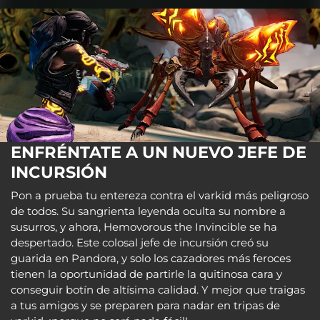
ENFRÉNTATE A UN NUEVO JEFE DE
INCURSIÓN
Pon a prueba tu entereza contra el varkid más peligroso
de todos. Su sangrienta leyenda oculta su nombre a
susurros, y ahora, Hemovorous the Invincible se ha
despertado. Este colosal jefe de incursión creó su
guarida en Pandora, y solo los cazadores más feroces
tienen la oportunidad de partirle la quitinosa cara y
conseguir botín de altísima calidad. Y mejor que traigas
a tus amigos y se preparen para nadar en tripas de