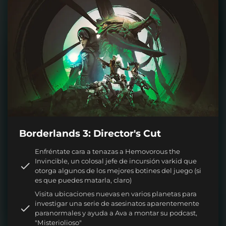
Borderlands 3: Director's Cut
Enfréntate cara a tenazas a Hemovorous the
Invincible, un colosal jefe de incursión varkid que
otorga algunos de los mejores botines del juego (si
es que puedes matarla, claro)
Visita ubicaciones nuevas en varios planetas para
investigar una serie de asesinatos aparentemente
paranormales y ayuda a Ava a montar su podcast,
"Misteriolioso"