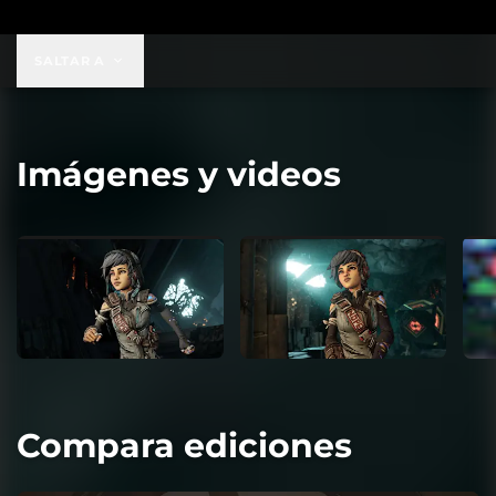
SALTAR A
Imágenes y videos
Compara ediciones