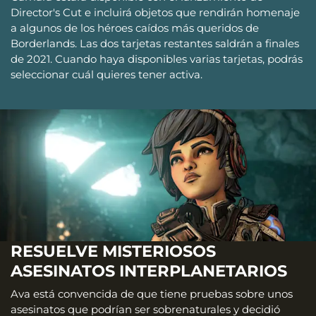
Director's Cut e incluirá objetos que rendirán homenaje
a algunos de los héroes caídos más queridos de
Borderlands. Las dos tarjetas restantes saldrán a finales
de 2021. Cuando haya disponibles varias tarjetas, podrás
seleccionar cuál quieres tener activa.
RESUELVE MISTERIOSOS
ASESINATOS INTERPLANETARIOS
Ava está convencida de que tiene pruebas sobre unos
asesinatos que podrían ser sobrenaturales y decidió