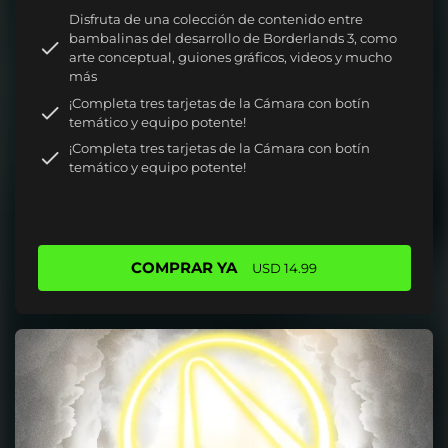
Disfruta de una colección de contenido entre
bambalinas del desarrollo de Borderlands 3, como
arte conceptual, guiones gráficos, videos y mucho
más
¡Completa tres tarjetas de la Cámara con botín
temático y equipo potente!
¡Completa tres tarjetas de la Cámara con botín
temático y equipo potente!
COMPRAR YA
USD 14.99