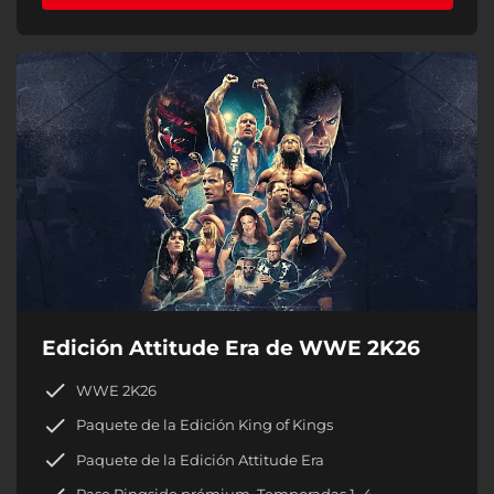
Edición Attitude Era de WWE 2K26
WWE 2K26
Paquete de la Edición King of Kings
Paquete de la Edición Attitude Era