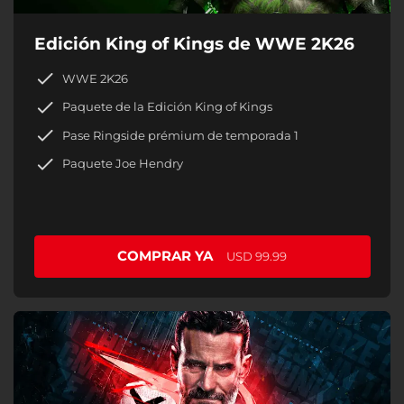
Edición King of Kings de WWE 2K26
WWE 2K26
Paquete de la Edición King of Kings
Pase Ringside prémium de temporada 1
Paquete Joe Hendry
COMPRAR YA
USD 99.99