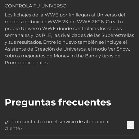
CONTROLA TU UNIVERSO
Los fichajes de la WWE por fin llegan al Universo del
modo sandbox de WWE 2K en WWE 2K26. Crea tu
propio Universo WWE donde controlarás los shows
semanales y los PLE, las rivalidades de las Superestrellas
y sus resultados. Entre lo nuevo también se incluye el
Asistente de Creación de Universos, el modo Ver Show,
cobros mejorados de Money in the Bank y tipos de
Promo adicionales.
Preguntas frecuentes
¿Cómo contacto con el servicio de atención al
cliente?