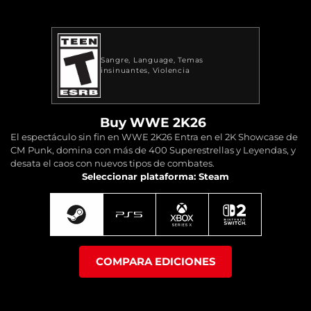
Sangre
Language
Temas
insinuantes
Violencia
Buy WWE 2K26
El espectáculo sin fin en WWE 2K26 Entra en el 2K Showcase de
CM Punk, domina con más de 400 Superestrellas y Leyendas, y
desata el caos con nuevos tipos de combates.
Seleccionar plataforma: Steam
COMPARA EDICIONES