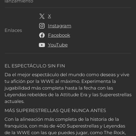
Fecha de lanzamiento
lanzamiento
X
Instagram
Enlaces
Enlaces
Facebook
YouTube
EL ESPECTÁCULO SIN FIN
Da el mejor espectáculo del mundo como deseas y vive
tu afición por la WWE al máximo. Experimenta la
jugabilidad más completa hasta la fecha con las
Leyendas rebeldes de la Attitude Era y las Superestrellas
actuales.
MÁS SUPERESTRELLAS QUE NUNCA ANTES
Con la alineación más completa de la historia de la
franquicia, con más de 400 Superestrellas y Leyendas
de la WWE con las que puedes jugar, como The Rock,