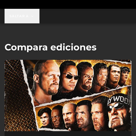
SALTAR A
Compara ediciones