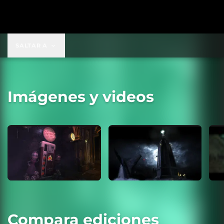
SALTAR A
Imágenes y videos
Compara ediciones