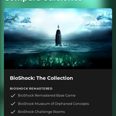
BioShock: The Collection
BIOSHOCK REMASTERED
BioShock Remastered Base Game
BioShock Museum of Orphaned Concepts
BioShock Challenge Rooms