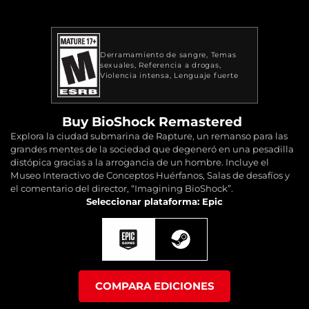
Derramamiento de sangre
Temas
sexuales
Referencia a drogas
Violencia intensa
Lenguaje fuerte
Buy BioShock Remastered
Explora la ciudad submarina de Rapture, un remanso para las
grandes mentes de la sociedad que degeneró en una pesadilla
distópica gracias a la arrogancia de un hombre. Incluye el
Museo Interactivo de Conceptos Huérfanos, Salas de desafíos y
el comentario del director, “Imagining BioShock”.
Seleccionar plataforma: Epic
COMPARA EDICIONES