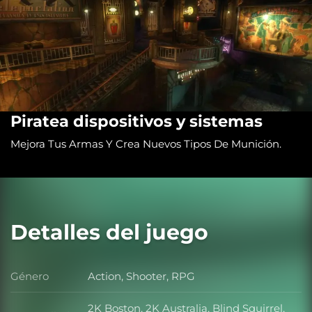
Piratea dispositivos y sistemas
Mejora Tus Armas Y Crea Nuevos Tipos De Munición.
Detalles del juego
Género
Action, Shooter, RPG
Género
2K Boston, 2K Australia, Blind Squirrel,