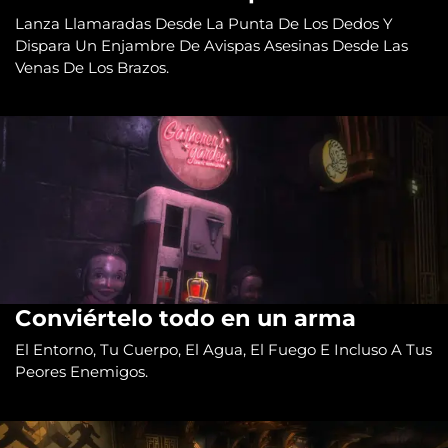
Lanza Llamaradas Desde La Punta De Los Dedos Y
Dispara Un Enjambre De Avispas Asesinas Desde Las
Venas De Los Brazos.
Conviértelo todo en un arma
El Entorno, Tu Cuerpo, El Agua, El Fuego E Incluso A Tus
Peores Enemigos.