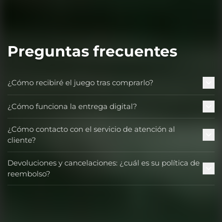
Preguntas frecuentes
¿Cómo recibiré el juego tras comprarlo?
¿Cómo funciona la entrega digital?
¿Cómo contacto con el servicio de atención al
cliente?
Devoluciones y cancelaciones: ¿cuál es su política de
reembolso?