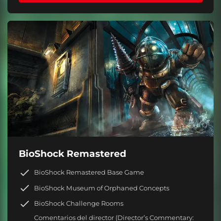
BioShock Remastered
BioShock Remastered Base Game
BioShock Museum of Orphaned Concepts
BioShock Challenge Rooms
Comentarios del director (Director’s Commentary: