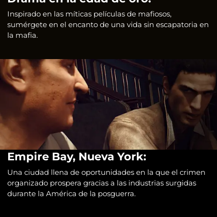
Inspirado en las míticas películas de mafiosos,
sumérgete en el encanto de una vida sin escapatoria en
la mafia.
Empire Bay, Nueva York:
Una ciudad llena de oportunidades en la que el crimen
organizado prospera gracias a las industrias surgidas
durante la América de la posguerra.