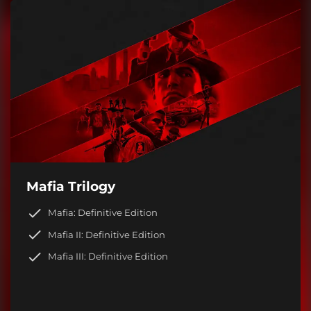
Mafia Trilogy
Mafia: Definitive Edition
Mafia II: Definitive Edition
Mafia III: Definitive Edition