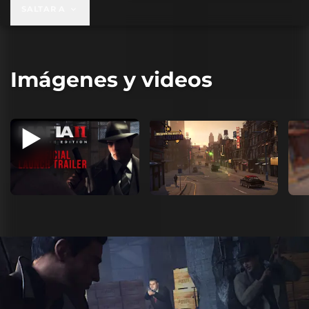
SALTAR A
Imágenes y videos