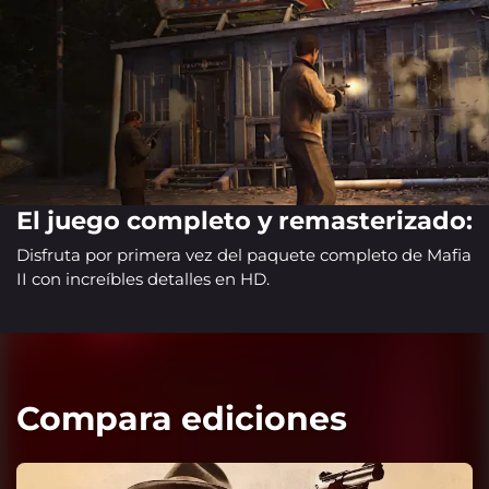
El juego completo y remasterizado:
Disfruta por primera vez del paquete completo de Mafia
II con increíbles detalles en HD.
Compara ediciones