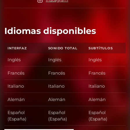
Idiomas disponibles
INTERFAZ
SONIDO TOTAL
SUBTÍTULOS
Inglés
Inglés
Inglés
Francés
Francés
Francés
Italiano
Italiano
Italiano
Alemán
Alemán
Alemán
Español
Español
Español
(España)
(España)
(España)