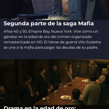
Segunda parte de la saga Mafia
Años 40 y 50, Empire Bay, Nueva York. Vive como un
gánster en la edad de oro del crimen organizado
remasterizada en HD. El héroe de guerra Vito Scaletta
se une a la mafia para pagar las deudas de su padre.
Drama en la edad de oro: