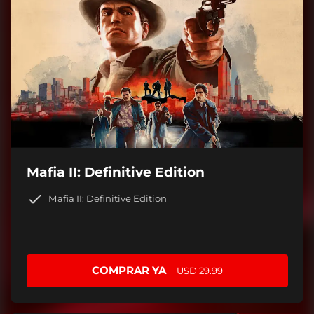
Mafia II: Definitive Edition
Mafia II: Definitive Edition
COMPRAR YA
USD 29.99