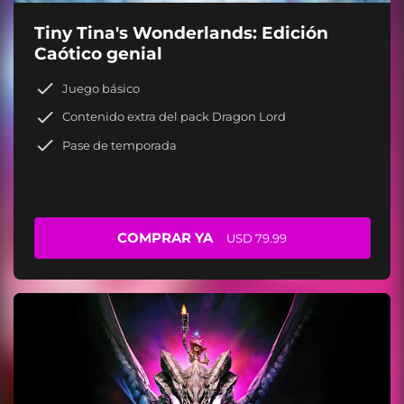
Tiny Tina's Wonderlands: Edición
Caótico genial
Juego básico
Contenido extra del pack Dragon Lord
Pase de temporada
COMPRAR YA
USD 79.99