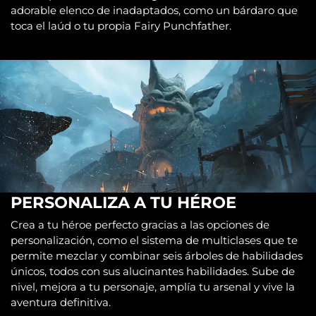
adorable elenco de inadaptados, como un bárdaro que
toca el laúd o tu propia Fairy Punchfather.
PERSONALIZA A TU HÉROE
Crea a tu héroe perfecto gracias a las opciones de
personalización, como el sistema de multiclases que te
permite mezclar y combinar seis árboles de habilidades
únicos, todos con sus alucinantes habilidades. Sube de
nivel, mejora a tu personaje, amplía tu arsenal y vive la
aventura definitiva.