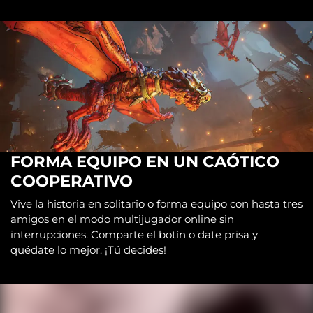
FORMA EQUIPO EN UN CAÓTICO
COOPERATIVO
Vive la historia en solitario o forma equipo con hasta tres
amigos en el modo multijugador online sin
interrupciones. Comparte el botín o date prisa y
quédate lo mejor. ¡Tú decides!