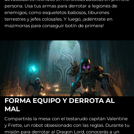
persona. Usa tus armas para derrotar a legiones de
enemigos, como esqueletos babosos, tiburones
terrestres y jefes colosales. Y luego, ¡adéntrate en
mazmorras para conseguir botín de primera!
FORMA EQUIPO Y DERROTA AL
MAL
Compartirás la mesa con el testarudo capitán Valentine
y Frette, un robot obsesionado con las reglas. Durante tu
misión para derrotar al Dragon Lord, conocerás a un