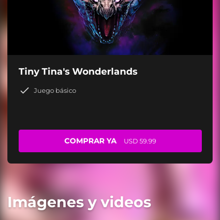
Tiny Tina's Wonderlands
Juego básico
COMPRAR YA
USD 59.99
Imágenes y videos