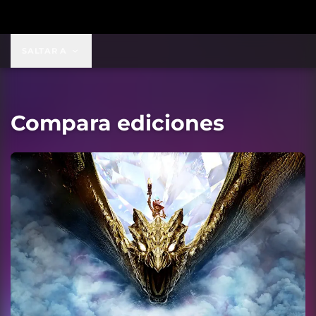
SALTAR A
Compara ediciones