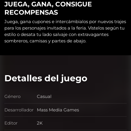
JUEGA, GANA, CONSIGUE
RECOMPENSAS
Juega, gana cupones e intercámbialos por nuevos trajes
para los personajes invitados a la feria. Vístelos según tu
estilo o desata tu lado salvaje con extravagantes
sombreros, camisas y partes de abajo.
Detalles del juego
Género
Casual
Género
Desarrollador
Mass Media Games
Desarrollador
Editor
2K
Editor