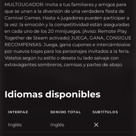
MULTIJUGADOR: Invita a tus familiares y amigos para
que se unan a la diversión de una verdadera fiesta de
Carnival Games. Hasta 4 jugadores pueden participar a
la vez: la emoción y la competitividad están aseguradas
en cada uno de los 20 minijuegos. (Aviso: Remote Play
Together de Steam activado) JUEGA, GANA, CONSIGUE
RECOMPENSAS: Juega, gana cupones e intercámbialos
por nuevos trajes para los personajes invitados a la feria.
Vístelos según tu estilo o desata tu lado salvaje con
extravagantes sombreros, camisas y partes de abajo.
Idiomas disponibles
INTERFAZ
SONIDO TOTAL
SUBTÍTULOS
Inglés
Inglés
Inglés