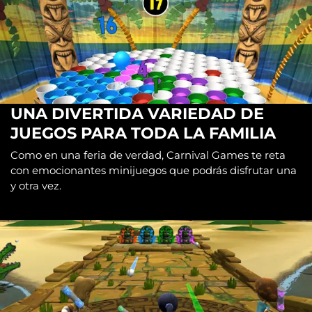
UNA DIVERTIDA VARIEDAD DE
JUEGOS PARA TODA LA FAMILIA
Como en una feria de verdad, Carnival Games te reta
con emocionantes minijuegos que podrás disfrutar una
y otra vez.