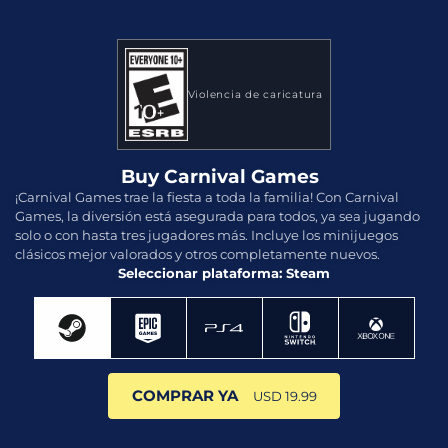
Violencia de caricatura
Buy Carnival Games
¡Carnival Games trae la fiesta a toda la familia! Con Carnival
Games, la diversión está asegurada para todos, ya sea jugando
solo o con hasta tres jugadores más. Incluye los minijuegos
clásicos mejor valorados y otros completamente nuevos.
Seleccionar plataforma: Steam
COMPRAR YA
USD 19.99