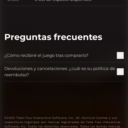
Disco
Preguntas frecuentes
¿Cómo recibiré el juego tras comprarlo?
Devoluciones y cancelaciones: ¿cuál es su política de
reembolso?
©2020 Take-Two Interactive Software, Inc. 2K, Carnival Games y sus
respectivos logotipos son marcas registradas de Take-Two Interactive
Software, Inc. Todos los derechos reservados. Todas las demás marcas