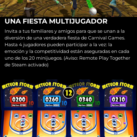
UNA FIESTA MULTIJUGADOR
Invita a tus familiares y amigos para que se unan a la
diversión de una verdadera fiesta de Carnival Games.
Hasta 4 jugadores pueden participar a la vez: la
emoción y la competitividad están aseguradas en cada
uno de los 20 minijuegos. (Aviso: Remote Play Together
de Steam activado)