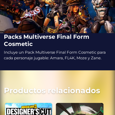
Packs Multiverse Final Form
Cosmetic
Incluye un Pack Multiverse Final Form Cosmetic para
cada personaje jugable: Amara, FL4K, Moze y Zane.
Productos relacionados