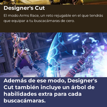
Designer's Cut
El modo Arms Race, un reto rejugable en el que tendrás
que equipar a tu buscacámaras de cero.
Además de ese modo, Designer's
Cut también incluye un árbol de
habilidades extra para cada
buscacámaras.