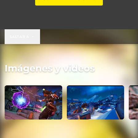
SALTAR A
Imágenes y videos