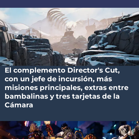
El complemento Director's Cut,
con un jefe de incursión, más
misiones principales, extras entre
bambalinas y tres tarjetas de la
Cámara