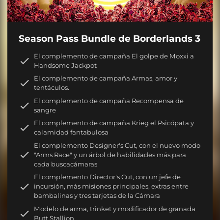
Season Pass Bundle de Borderlands 3
El complemento de campaña El golpe de Moxxi a
Handsome Jackpot
El complemento de campaña Armas, amor y
tentáculos.
El complemento de campaña Recompensa de
sangre
El complemento de campaña Krieg el Psicópata y
calamidad fantabulosa
El complemento Designer's Cut, con el nuevo modo
"Arms Race" y un árbol de habilidades más para
cada buscacámaras
El complemento Director's Cut, con un jefe de
incursión, más misiones principales, extras entre
bambalinas y tres tarjetas de la Cámara
Modelo de arma, trinket y modificador de granada
Butt Stallion