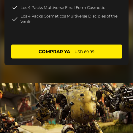
Los 4 Packs Multiverse Final Form Cosmetic
Los 4 Packs Cosméticos Multiverse Disciples of the
Vault
COMPRAR YA
USD 69.99