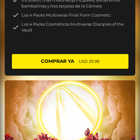
bambalinas y tres tarjetas de la Cámara
Los 4 Packs Multiverse Final Form Cosmetic
Los 4 Packs Cosméticos Multiverse Disciples of the
Vault
COMPRAR YA
USD 29.99