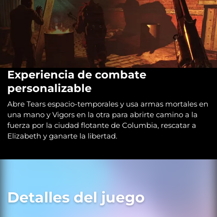
Experiencia de combate
personalizable
Abre Tears espacio-temporales y usa armas mortales en
una mano y Vigors en la otra para abrirte camino a la
fuerza por la ciudad flotante de Columbia, rescatar a
Elizabeth y ganarte la libertad.
Detalles del juego