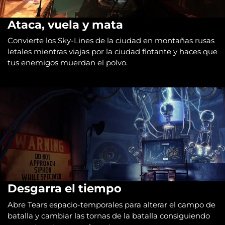
Ataca, vuela y mata
Convierte los Sky-Lines de la ciudad en montañas rusas
letales mientras viajas por la ciudad flotante y haces que
tus enemigos muerdan el polvo.
Desgarra el tiempo
Abre Tears espacio-temporales para alterar el campo de
batalla y cambiar las tornas de la batalla consiguiendo