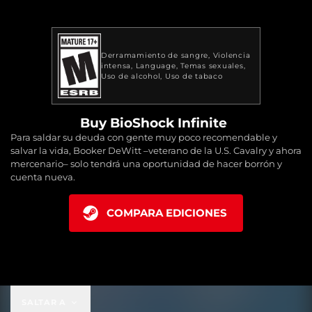
Derramamiento de sangre
Violencia
intensa
Language
Temas sexuales
Uso de alcohol
Uso de tabaco
Buy BioShock Infinite
Para saldar su deuda con gente muy poco recomendable y
salvar la vida, Booker DeWitt –veterano de la U.S. Cavalry y ahora
mercenario– solo tendrá una oportunidad de hacer borrón y
cuenta nueva.
COMPARA EDICIONES
SALTAR A