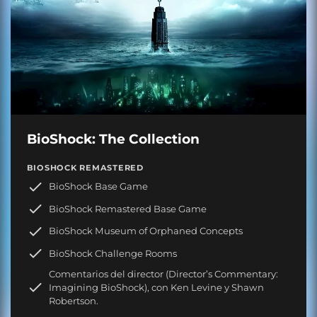
BioShock: The Collection
BIOSHOCK REMASTERED
BioShock Base Game
BioShock Remastered Base Game
BioShock Museum of Orphaned Concepts
BioShock Challenge Rooms
Comentarios del director (Director’s Commentary:
Imagining BioShock), con Ken Levine y Shawn
Robertson.