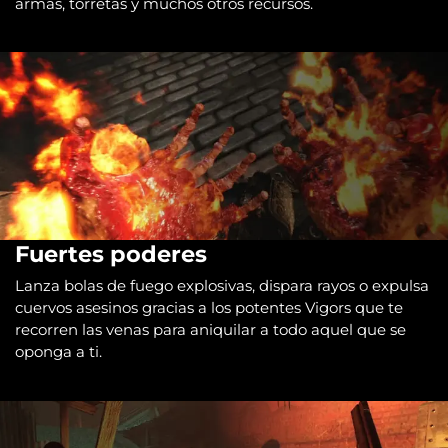
armas, torretas y muchos otros recursos.
Fuertes poderes
Lanza bolas de fuego explosivas, dispara rayos o expulsa
cuervos asesinos gracias a los potentes Vigors que te
recorren las venas para aniquilar a todo aquel que se
oponga a ti.