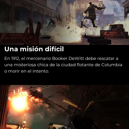
Una misión difícil
En 1912, el mercenario Booker DeWitt debe rescatar a
una misteriosa chica de la ciudad flotante de Columbia
o morir en el intento.