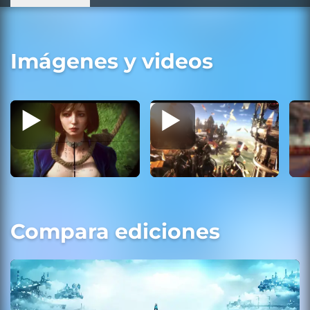
Imágenes y videos
Compara ediciones