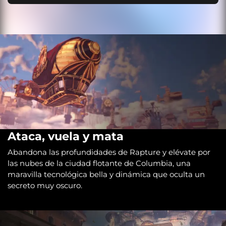
Ataca, vuela y mata
Abandona las profundidades de Rapture y elévate por
las nubes de la ciudad flotante de Columbia, una
maravilla tecnológica bella y dinámica que oculta un
secreto muy oscuro.