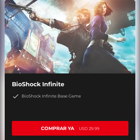
BioShock Infinite
BioShock Infinite Base Game
COMPRAR YA
USD 29.99